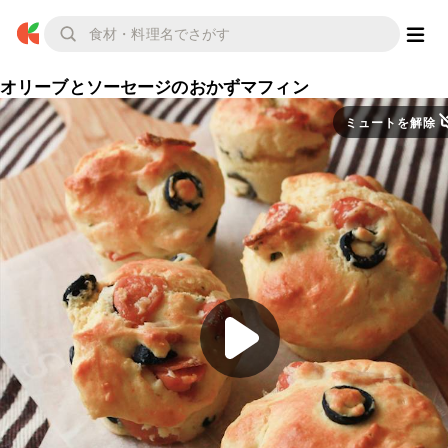
オリーブとソーセージのおかずマフィン
ミュートを解除