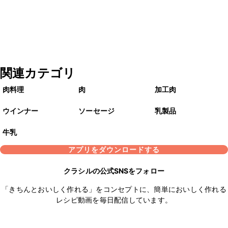
関連カテゴリ
肉料理
肉
加工肉
ウインナー
ソーセージ
乳製品
牛乳
アプリをダウンロードする
クラシルの公式SNSをフォロー
「きちんとおいしく作れる」をコンセプトに、簡単においしく作れる
レシピ動画を毎日配信しています。