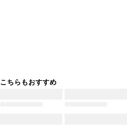
こちらもおすすめ