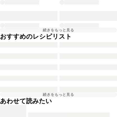
続きをもっと見る
おすすめのレシピリスト
続きをもっと見る
あわせて読みたい