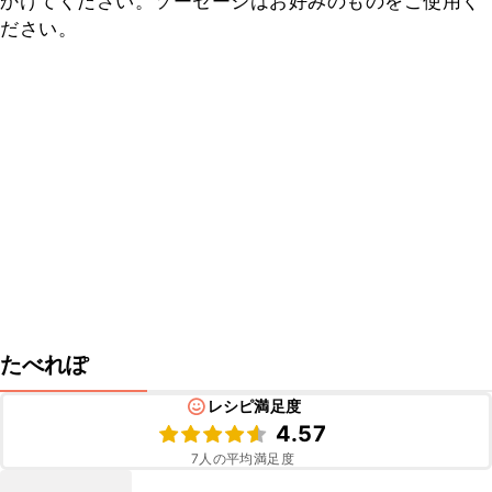
かけてください。ソーセージはお好みのものをご使用く
ださい。
たべれぽ
レシピ満足度
4.57
7
人の平均満足度