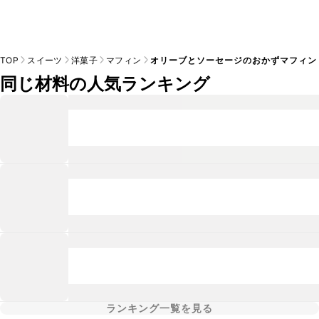
TOP
スイーツ
洋菓子
マフィン
オリーブとソーセージのおかずマフィン
同じ材料の人気ランキング
ランキング一覧を見る