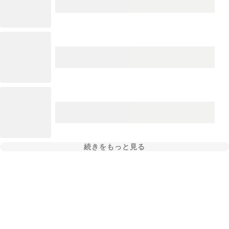
続きをもっと見る