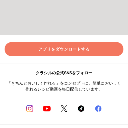
アプリをダウンロードする
クラシルの公式SNSをフォロー
「きちんとおいしく作れる」をコンセプトに、簡単においしく
作れるレシピ動画を毎日配信しています。