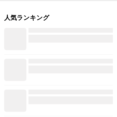
人気ランキング