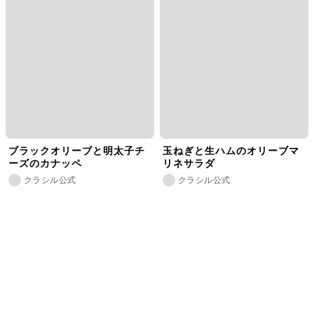
ブラックオリーブと明太子チ
玉ねぎと生ハムのオリーブマ
ーズのカナッペ
リネサラダ
クラシル公式
クラシル公式