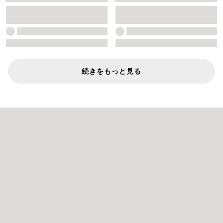
続きをもっと見る