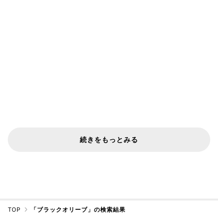
続きをもっとみる
TOP
「ブラックオリーブ」の検索結果