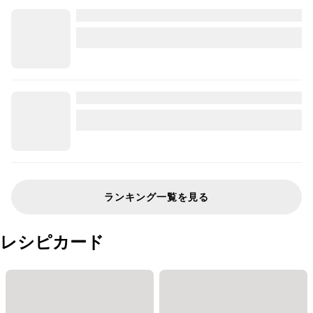
ランキング一覧を見る
レシピカード