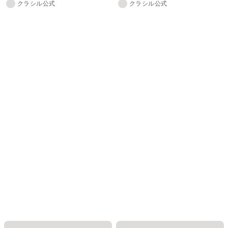
クラシル公式
クラシル公式