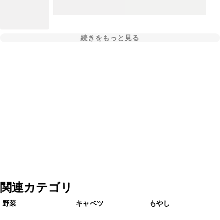
続きをもっと見る
関連カテゴリ
野菜
キャベツ
もやし