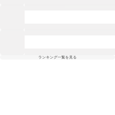
ランキング一覧を見る