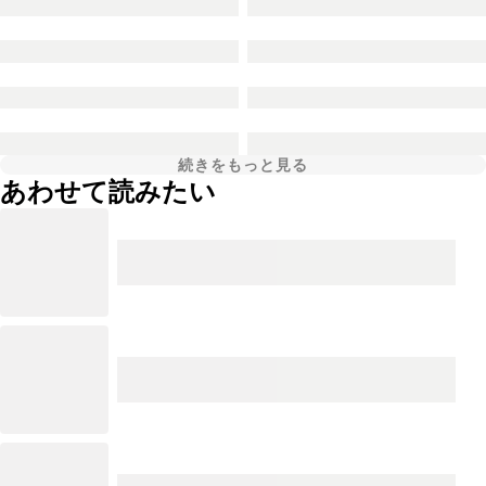
続きをもっと見る
あわせて読みたい