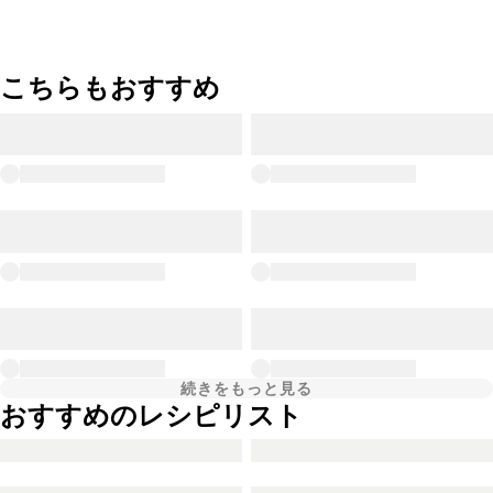
こちらもおすすめ
続きをもっと見る
おすすめのレシピリスト