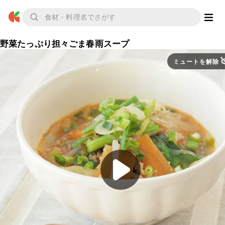
野菜たっぷり担々ごま春雨スープ
ミュートを解除