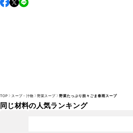
TOP
スープ・汁物
野菜スープ
野菜たっぷり担々ごま春雨スープ
同じ材料の人気ランキング