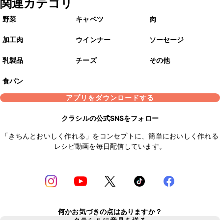
関連カテゴリ
野菜
キャベツ
肉
加工肉
ウインナー
ソーセージ
乳製品
チーズ
その他
食パン
アプリをダウンロードする
クラシルの公式SNSをフォロー
「きちんとおいしく作れる」をコンセプトに、簡単においしく作れる
レシピ動画を毎日配信しています。
何かお気づきの点はありますか？