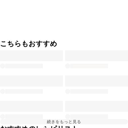
こちらもおすすめ
続きをもっと見る