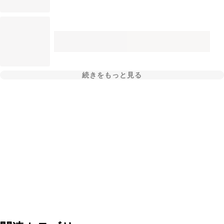
続きをもっと見る