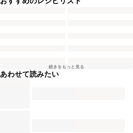
おすすめのレシピリスト
続きをもっと見る
あわせて読みたい