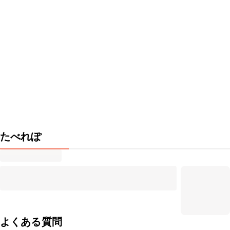
たべれぽ
よくある質問