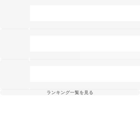
ランキング一覧を見る