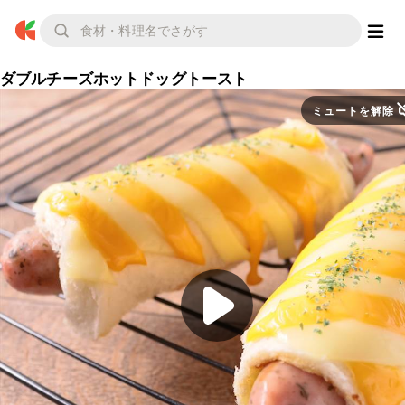
ダブルチーズホットドッグトースト
ミュートを解除