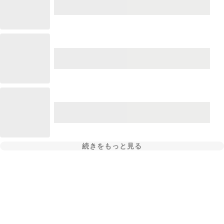
続きをもっと見る