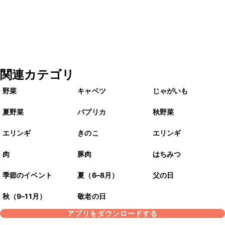
関連カテゴリ
野菜
キャベツ
じゃがいも
夏野菜
パプリカ
秋野菜
エリンギ
きのこ
エリンギ
肉
豚肉
はちみつ
季節のイベント
夏（6–8月）
父の日
秋（9–11月）
敬老の日
アプリをダウンロードする