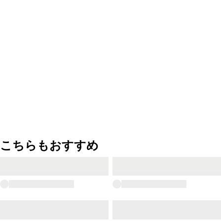
こちらもおすすめ