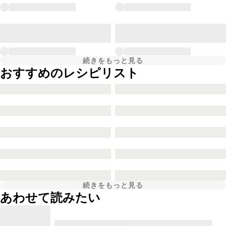
続きをもっと見る
おすすめのレシピリスト
続きをもっと見る
あわせて読みたい