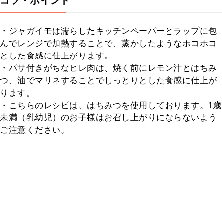
コツ・ポイント
・ジャガイモは濡らしたキッチンペーパーとラップに包
んでレンジで加熱することで、蒸かしたようなホコホコ
とした食感に仕上がります。

・パサ付きがちなヒレ肉は、焼く前にレモン汁とはちみ
つ、油でマリネすることでしっとりとした食感に仕上が
ります。

・こちらのレシピは、はちみつを使用しております。1歳
未満（乳幼児）のお子様はお召し上がりにならないよう
ご注意ください。