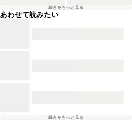
続きをもっと見る
あわせて読みたい
続きをもっと見る