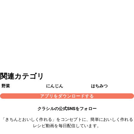
関連カテゴリ
野菜
にんじん
はちみつ
アプリをダウンロードする
クラシルの公式SNSをフォロー
「きちんとおいしく作れる」をコンセプトに、簡単においしく作れる
レシピ動画を毎日配信しています。