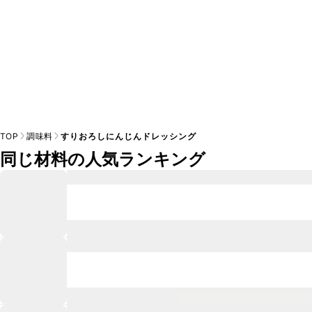
TOP
調味料
すりおろしにんじんドレッシング
同じ材料の人気ランキング