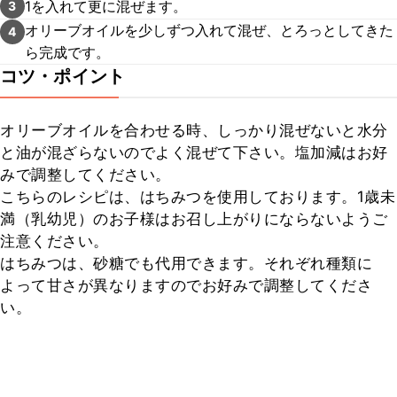
1を入れて更に混ぜます。
3
オリーブオイルを少しずつ入れて混ぜ、とろっとしてきた
4
ら完成です。
コツ・ポイント
オリーブオイルを合わせる時、しっかり混ぜないと水分
と油が混ざらないのでよく混ぜて下さい。塩加減はお好
みで調整してください。

こちらのレシピは、はちみつを使用しております。1歳未
満（乳幼児）のお子様はお召し上がりにならないようご
注意ください。

はちみつは、砂糖でも代用できます。それぞれ種類に
よって甘さが異なりますのでお好みで調整してくださ
い。