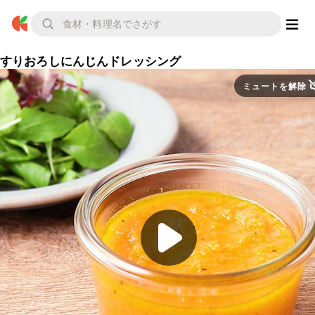
すりおろしにんじんドレッシング
ミュートを解除