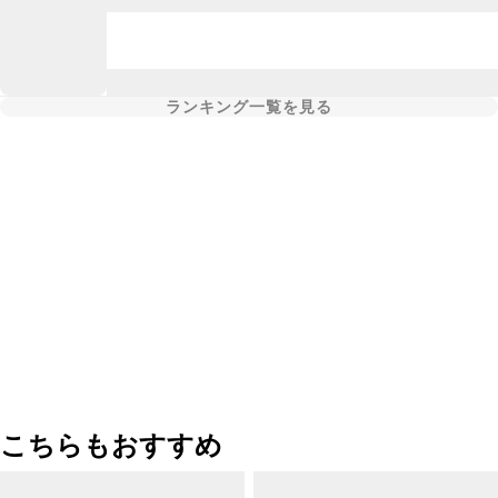
ランキング一覧を見る
こちらもおすすめ