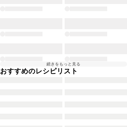
続きをもっと見る
おすすめのレシピリスト