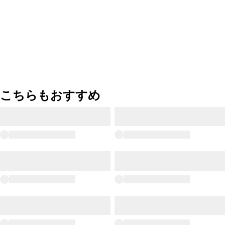
こちらもおすすめ