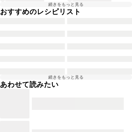
続きをもっと見る
おすすめのレシピリスト
続きをもっと見る
あわせて読みたい