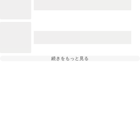
続きをもっと見る