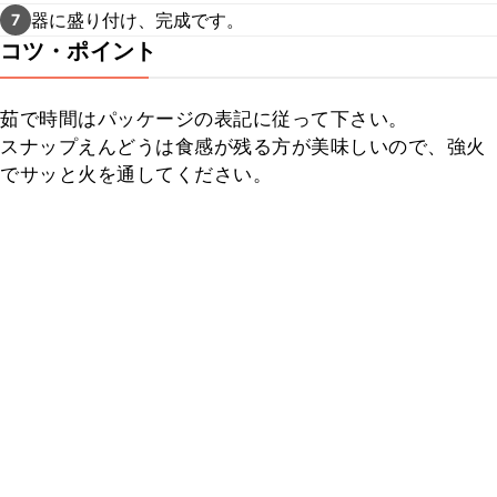
器に盛り付け、完成です。
7
コツ・ポイント
茹で時間はパッケージの表記に従って下さい。

スナップえんどうは食感が残る方が美味しいので、強火
でサッと火を通してください。