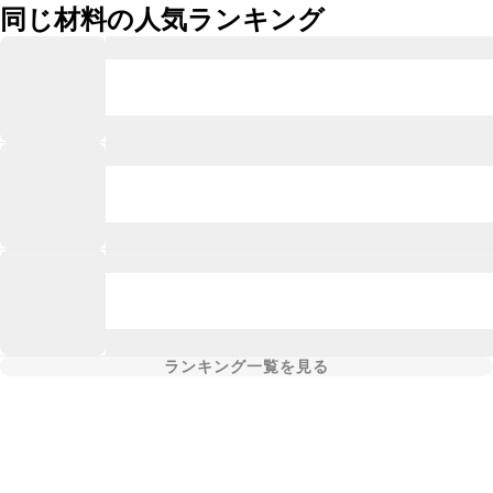
同じ材料の人気ランキング
ランキング一覧を見る