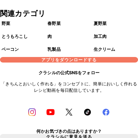
関連カテゴリ
野菜
春野菜
夏野菜
とうもろこし
肉
加工肉
ベーコン
乳製品
生クリーム
アプリをダウンロードする
クラシルの公式SNSをフォロー
「きちんとおいしく作れる」をコンセプトに、簡単においしく作れる
レシピ動画を毎日配信しています。
何かお気づきの点はありますか？
クラシルに意見を送る