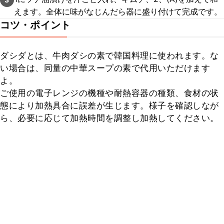
えます。全体に味がなじんだら器に盛り付けて完成です。
コツ・ポイント
ダシダとは、牛肉ダシの素で韓国料理に使われます。な
い場合は、同量の中華スープの素で代用いただけます
よ。

ご使用の電子レンジの機種や耐熱容器の種類、食材の状
態により加熱具合に誤差が生じます。様子を確認しなが
ら、必要に応じて加熱時間を調整し加熱してください。