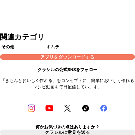
関連カテゴリ
その他
キムチ
アプリをダウンロードする
クラシルの公式SNSをフォロー
「きちんとおいしく作れる」をコンセプトに、簡単においしく作れる
レシピ動画を毎日配信しています。
何かお気づきの点はありますか？
クラシルに意見を送る