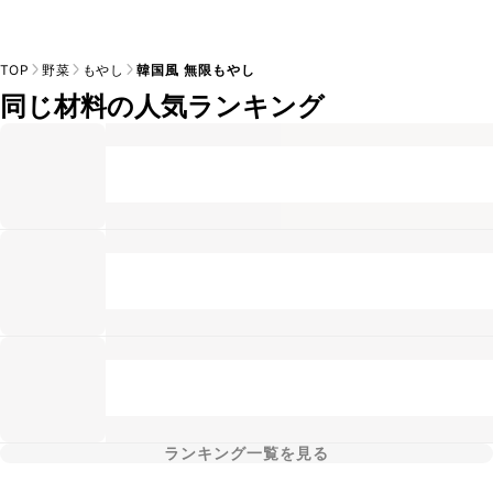
TOP
野菜
もやし
韓国風 無限もやし
同じ材料の人気ランキング
ランキング一覧を見る