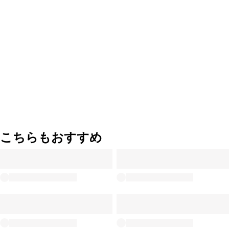
こちらもおすすめ