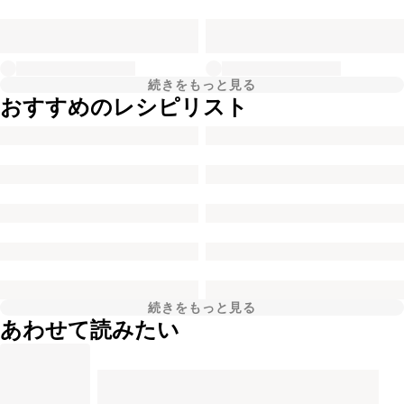
続きをもっと見る
おすすめのレシピリスト
続きをもっと見る
あわせて読みたい