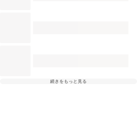
続きをもっと見る