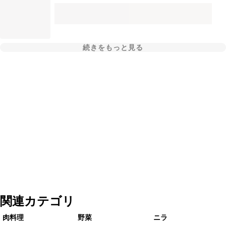
続きをもっと見る
関連カテゴリ
肉料理
野菜
ニラ