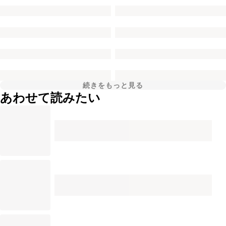
続きをもっと見る
あわせて読みたい