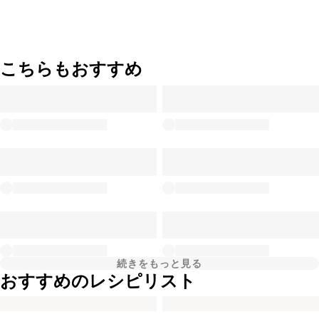
こちらもおすすめ
続きをもっと見る
おすすめのレシピリスト