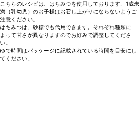
こちらのレシピは、はちみつを使用しております。1歳未
満（乳幼児）のお子様はお召し上がりにならないようご
注意ください。

はちみつは、砂糖でも代用できます。それぞれ種類に
よって甘さが異なりますのでお好みで調整してくださ
い。

ゆで時間はパッケージに記載されている時間を目安にし
てください。