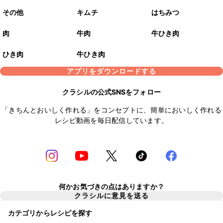
その他
キムチ
はちみつ
肉
牛肉
牛ひき肉
ひき肉
牛ひき肉
アプリをダウンロードする
クラシルの公式SNSをフォロー
「きちんとおいしく作れる」をコンセプトに、簡単においしく作れる
レシピ動画を毎日配信しています。
何かお気づきの点はありますか？
クラシルに意見を送る
カテゴリからレシピを探す