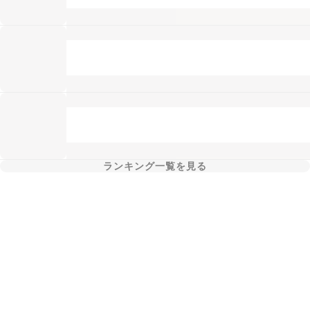
ランキング一覧を見る