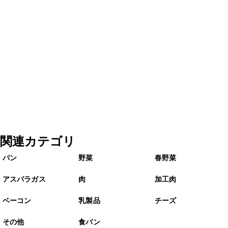
関連カテゴリ
パン
野菜
春野菜
アスパラガス
肉
加工肉
ベーコン
乳製品
チーズ
その他
食パン