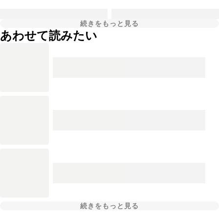
続きをもっと見る
あわせて読みたい
続きをもっと見る