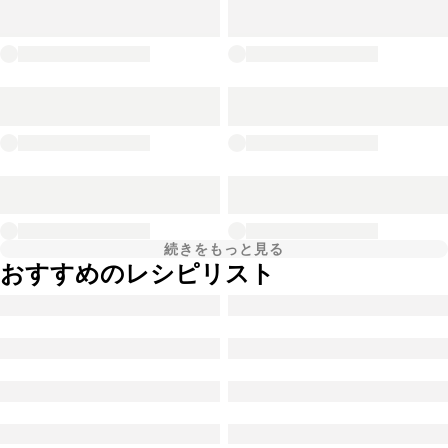
続きをもっと見る
おすすめのレシピリスト