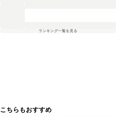
ランキング一覧を見る
こちらもおすすめ