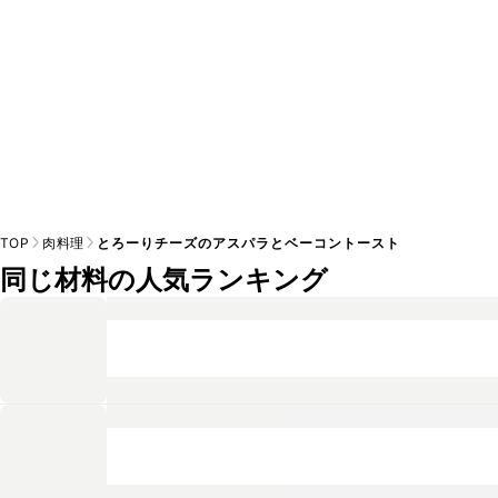
TOP
肉料理
とろーりチーズのアスパラとベーコントースト
同じ材料の人気ランキング