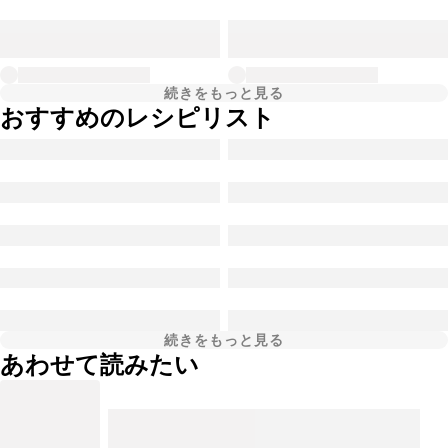
続きをもっと見る
おすすめのレシピリスト
続きをもっと見る
あわせて読みたい