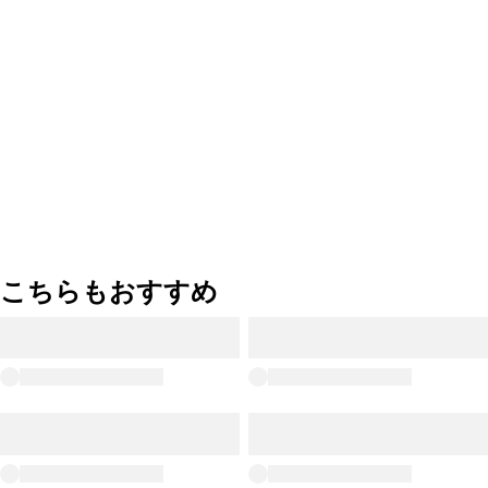
こちらもおすすめ