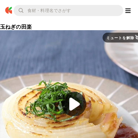
玉ねぎの田楽
ミュートを解除