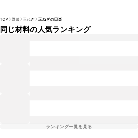
TOP
野菜
玉ねぎ
玉ねぎの田楽
同じ材料の人気ランキング
ランキング一覧を見る