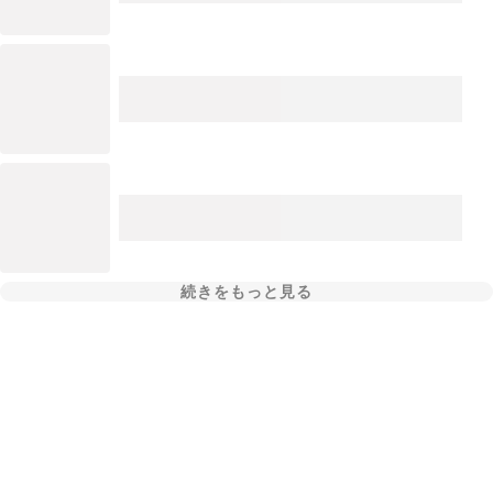
続きをもっと見る