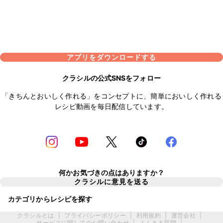
アプリをダウンロードする
クラシルの公式SNSをフォロー
「きちんとおいしく作れる」をコンセプトに、簡単においしく作れる
レシピ動画を毎日配信しています。
何かお気づきの点はありますか？
クラシルに意見を送る
カテゴリからレシピを探す
クラシルとは
|
プライバシーポリシー
|
利用規約
|
運営会社
|
サービスに関してのお問い合わせ
|
よくある質問
|