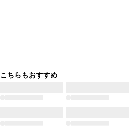
こちらもおすすめ