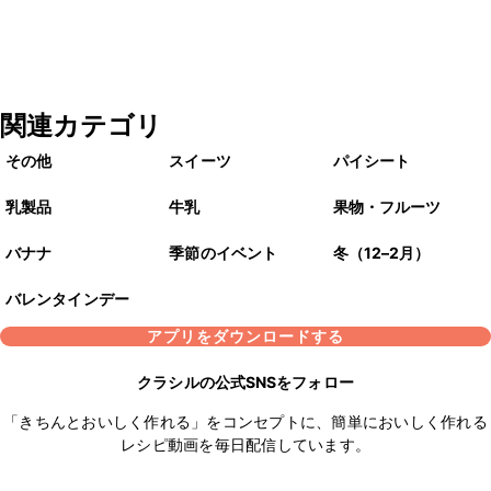
関連カテゴリ
その他
スイーツ
パイシート
乳製品
牛乳
果物・フルーツ
バナナ
季節のイベント
冬（12–2月）
バレンタインデー
アプリをダウンロードする
クラシルの公式SNSをフォロー
「きちんとおいしく作れる」をコンセプトに、簡単においしく作れる
レシピ動画を毎日配信しています。