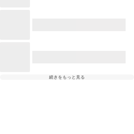
続きをもっと見る