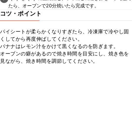
たら、オーブンで20分焼いたら完成です。
コツ・ポイント
パイシートが柔らかくなりすぎたら、冷凍庫で冷やし固
くしてから再度伸ばしてください。

バナナはレモン汁をかけて黒くなるのを防ぎます。

オーブンの癖があるので焼き時間を目安にし、焼き色を
見ながら、焼き時間を調節してください。