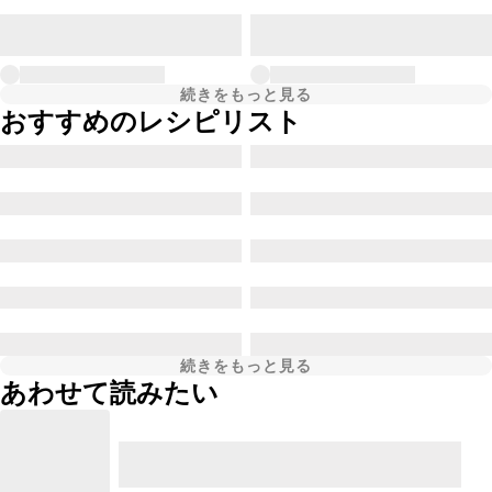
続きをもっと見る
おすすめのレシピリスト
続きをもっと見る
あわせて読みたい