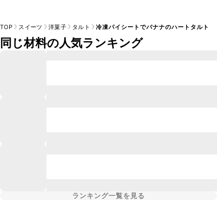
TOP
スイーツ
洋菓子
タルト
冷凍パイシートでバナナのハートタルト
同じ材料の人気ランキング
ランキング一覧を見る