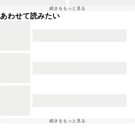
続きをもっと見る
あわせて読みたい
続きをもっと見る