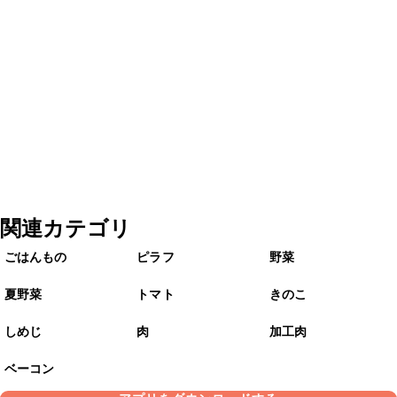
関連カテゴリ
ごはんもの
ピラフ
野菜
夏野菜
トマト
きのこ
しめじ
肉
加工肉
ベーコン