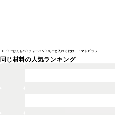
TOP
ごはんもの
チャーハン
丸ごと入れるだけ！トマトピラフ
同じ材料の人気ランキング