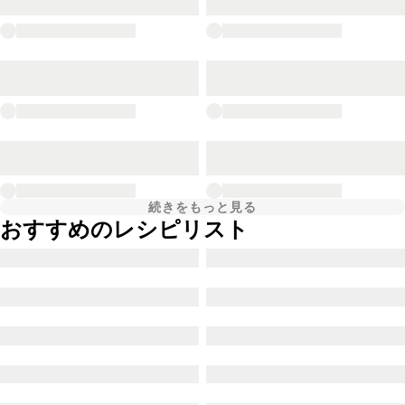
続きをもっと見る
おすすめのレシピリスト