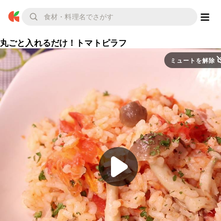
丸ごと入れるだけ！トマトピラフ
ミュートを解除