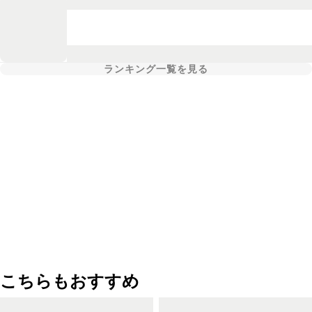
ランキング一覧を見る
こちらもおすすめ