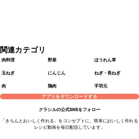
関連カテゴリ
肉料理
野菜
ほうれん草
玉ねぎ
にんじん
ねぎ・長ねぎ
肉
鶏肉
手羽元
アプリをダウンロードする
クラシルの公式SNSをフォロー
「きちんとおいしく作れる」をコンセプトに、簡単においしく作れる
レシピ動画を毎日配信しています。