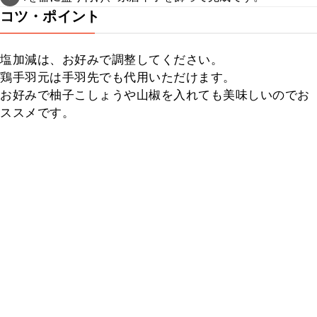
コツ・ポイント
塩加減は、お好みで調整してください。

鶏手羽元は手羽先でも代用いただけます。

お好みで柚子こしょうや山椒を入れても美味しいのでお
ススメです。