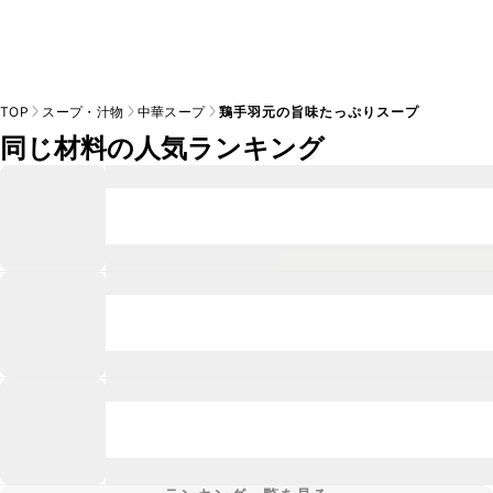
TOP
スープ・汁物
中華スープ
鶏手羽元の旨味たっぷりスープ
同じ材料の人気ランキング