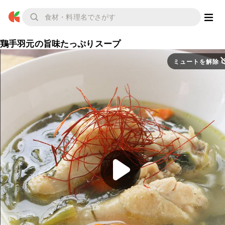
鶏手羽元の旨味たっぷりスープ
ミュートを解除