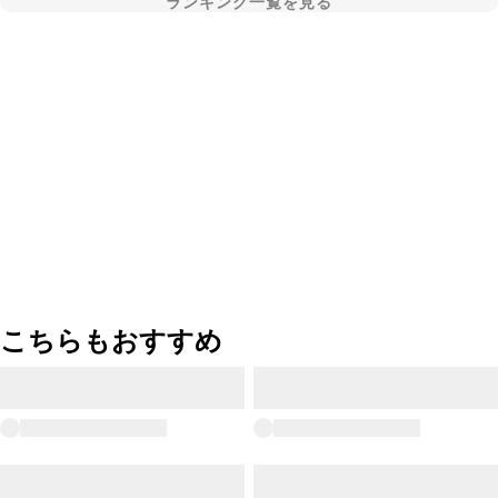
ランキング一覧を見る
こちらもおすすめ