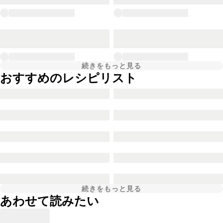
続きをもっと見る
おすすめのレシピリスト
続きをもっと見る
あわせて読みたい