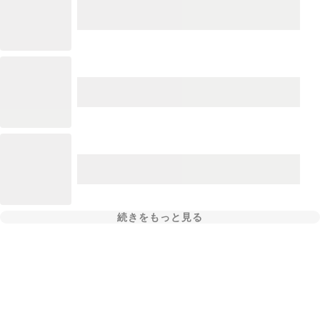
続きをもっと見る