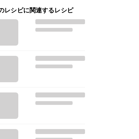
のレシピに関連するレシピ