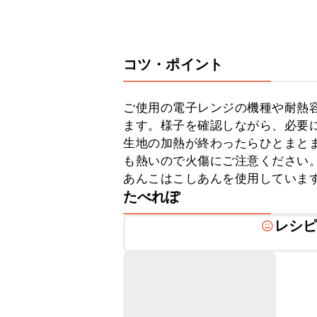
コツ・ポイント
ご使用の電子レンジの機種や耐熱
ます。様子を確認しながら、必要に
生地の加熱が終わったらひとまと
も熱いので火傷にご注意ください。
あんこはこしあんを使用していま
たべれぽ
レシ