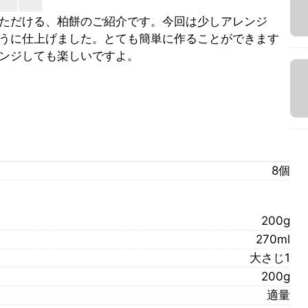
ただける、柏餅のご紹介です。今回は少しアレンジ
うに仕上げました。とても簡単に作ることができます
ンジしても楽しいですよ。
8個
200g
270ml
大さじ1
200g
適量