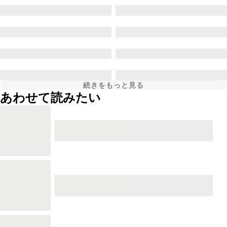
続きをもっと見る
あわせて読みたい