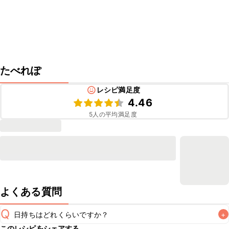
たべれぽ
レシピ満足度
4.46
5
人の平均満足度
よくある質問
Q
日持ちはどれくらいですか？
+
このレシピをシェアする