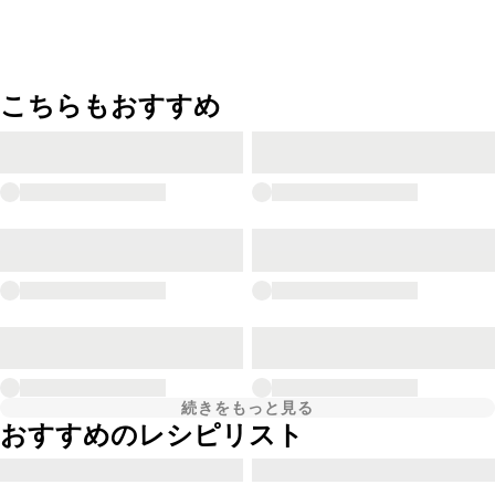
こちらもおすすめ
続きをもっと見る
おすすめのレシピリスト