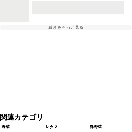
続きをもっと見る
関連カテゴリ
野菜
レタス
春野菜