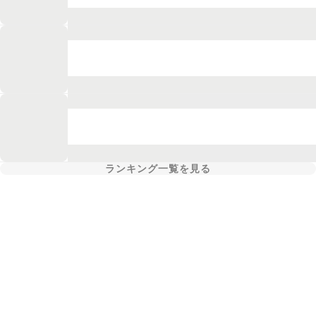
ランキング一覧を見る