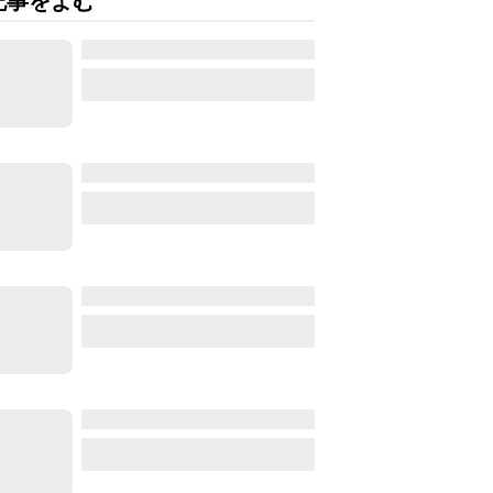
記事をよむ