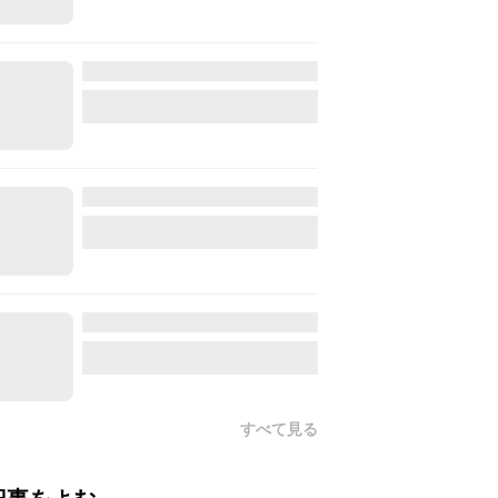
すべて見る