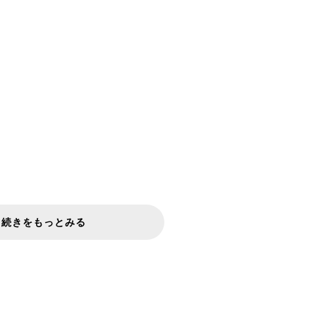
続きをもっとみる