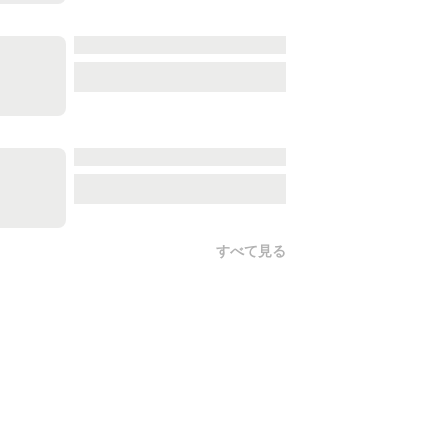
すべて見る