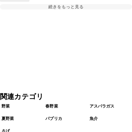
続きをもっと見る
関連カテゴリ
野菜
春野菜
アスパラガス
夏野菜
パプリカ
魚介
さば