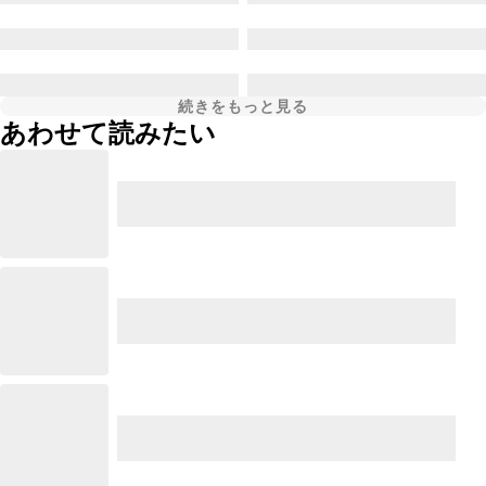
続きをもっと見る
あわせて読みたい