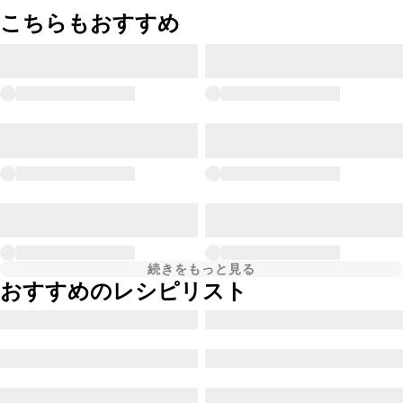
こちらもおすすめ
続きをもっと見る
おすすめのレシピリスト