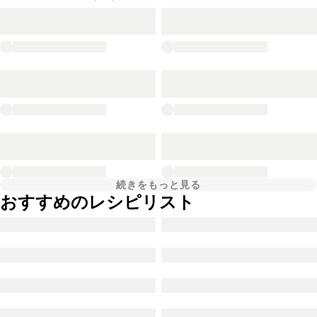
続きをもっと見る
おすすめのレシピリスト