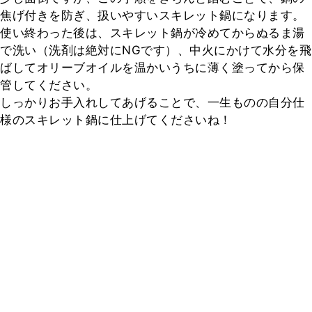
焦げ付きを防ぎ、扱いやすいスキレット鍋になります。

使い終わった後は、スキレット鍋が冷めてからぬるま湯
で洗い（洗剤は絶対にNGです）、中火にかけて水分を飛
ばしてオリーブオイルを温かいうちに薄く塗ってから保
管してください。

しっかりお手入れしてあげることで、一生ものの自分仕
様のスキレット鍋に仕上げてくださいね！