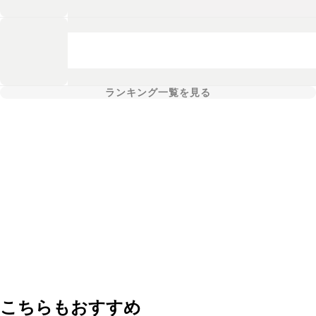
ランキング一覧を見る
こちらもおすすめ