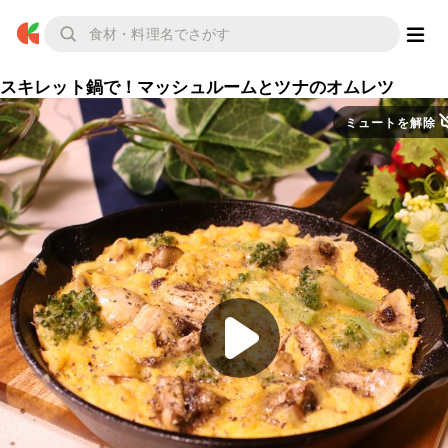
スキレット鍋で！マッシュルームとツナのオムレツ
ミュートを解除