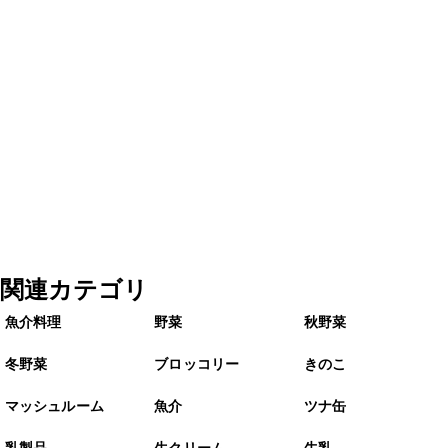
関連カテゴリ
魚介料理
野菜
秋野菜
冬野菜
ブロッコリー
きのこ
マッシュルーム
魚介
ツナ缶
乳製品
生クリーム
牛乳