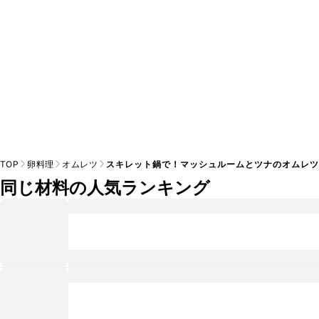
TOP
卵料理
オムレツ
スキレット鍋で！マッシュルームとツナのオムレ
同じ材料の人気ランキング