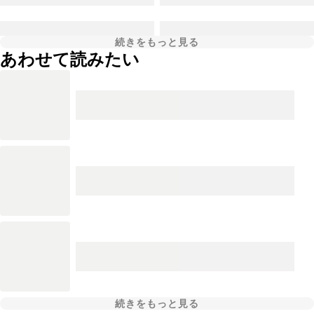
続きをもっと見る
あわせて読みたい
続きをもっと見る