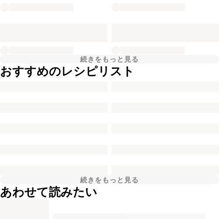
続きをもっと見る
おすすめのレシピリスト
続きをもっと見る
あわせて読みたい