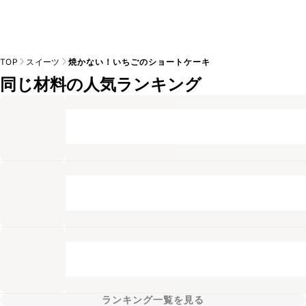
TOP
スイーツ
焼かない！いちごのショートケーキ
同じ材料の人気ランキング
ランキング一覧を見る