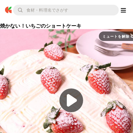
焼かない！いちごのショートケーキ
ミュートを解除