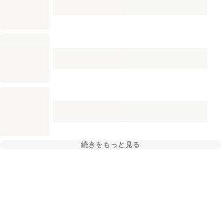
続きをもっと見る