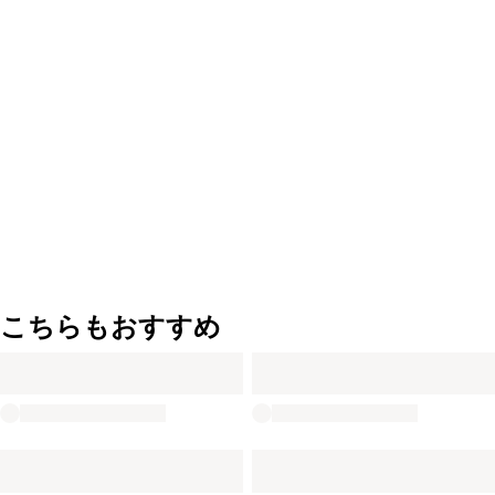
こちらもおすすめ