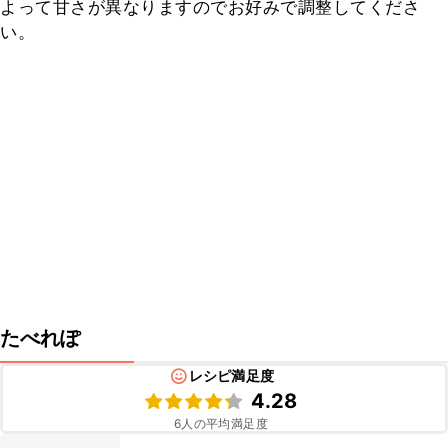
よって甘さが異なりますのでお好みで調整してくださ
い。
たべれぽ
レシピ満足度
4.28
6
人の平均満足度