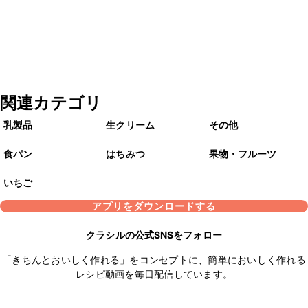
関連カテゴリ
乳製品
生クリーム
その他
食パン
はちみつ
果物・フルーツ
いちご
アプリをダウンロードする
クラシルの公式SNSをフォロー
「きちんとおいしく作れる」をコンセプトに、簡単においしく作れる
レシピ動画を毎日配信しています。