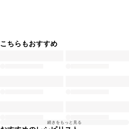
こちらもおすすめ
続きをもっと見る