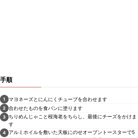
手順
マヨネーズとにんにくチューブを合わせます
1
合わせたものを食パンに塗ります
2
ちりめんじゃこと桜海老をちらし、最後にチーズをかけま
3
す
アルミホイルを敷いた天板にのせオーブントースターで5
4