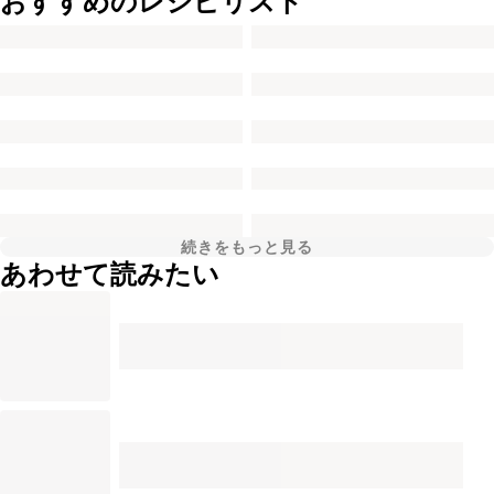
おすすめのレシピリスト
続きをもっと見る
あわせて読みたい