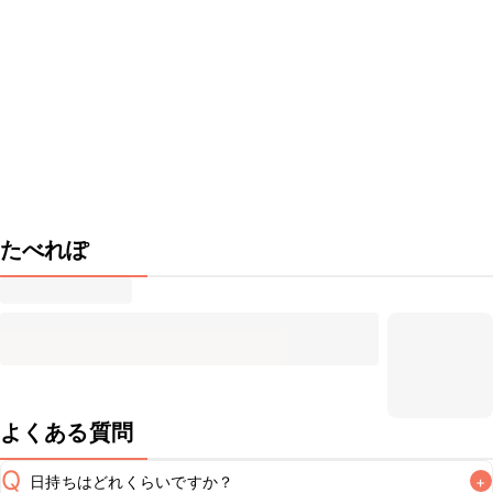
たべれぽ
よくある質問
Q
日持ちはどれくらいですか？
+