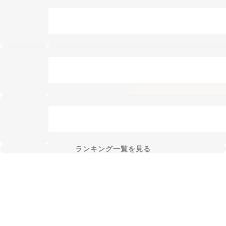
ランキング一覧を見る