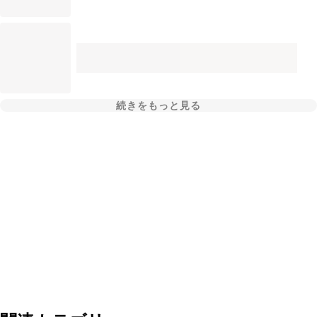
続きをもっと見る