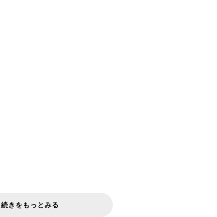
続きをもっとみる