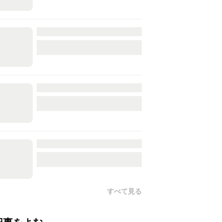
すべて見る