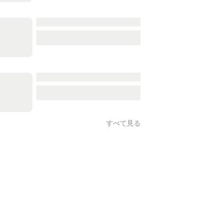
すべて見る