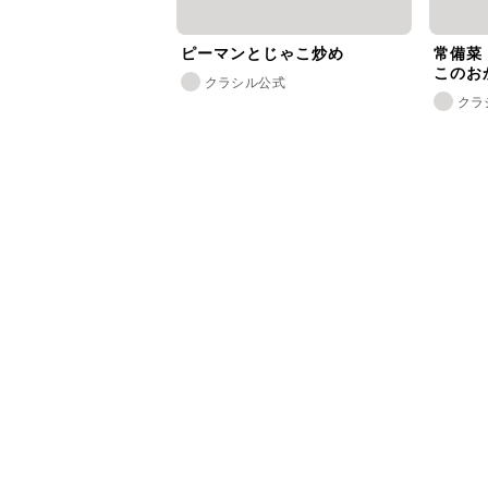
ピーマンとじゃこ炒め
常備菜
このおか
クラシル公式
クラ