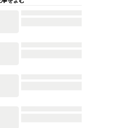
記事をよむ