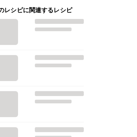
のレシピに関連するレシピ