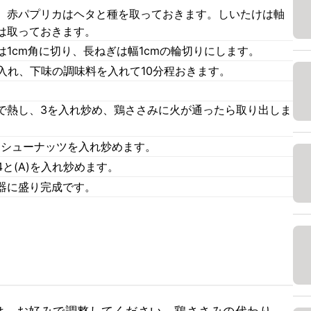
。赤パプリカはヘタと種を取っておきます。しいたけは軸
は取っておきます。
1cm角に切り、長ねぎは幅1cmの輪切りにします。
入れ、下味の調味料を入れて10分程おきます。
で熱し、3を入れ炒め、鶏ささみに火が通ったら取り出しま
カシューナッツを入れ炒めます。
と(A)を入れ炒めます。
器に盛り完成です。