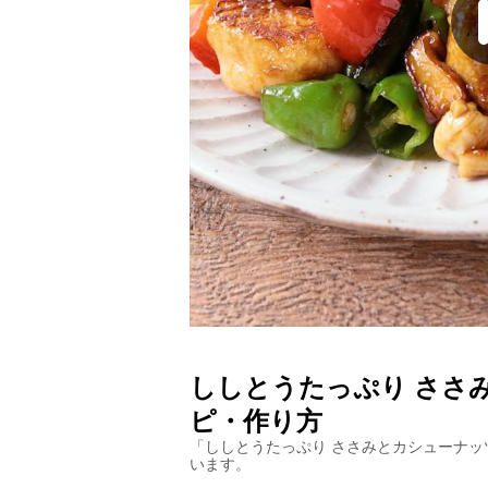
ししとうたっぷり ささ
ピ・作り方
「
ししとうたっぷり ささみとカシューナッ
います。