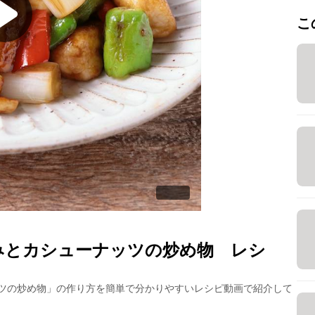
こ
みとカシューナッツの炒め物
レシ
ツの炒め物
」の作り方を簡単で分かりやすいレシピ動画で紹介して