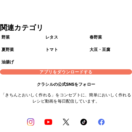
関連カテゴリ
野菜
レタス
春野菜
夏野菜
トマト
大豆・豆腐
油揚げ
アプリをダウンロードする
クラシルの公式SNSをフォロー
「きちんとおいしく作れる」をコンセプトに、簡単においしく作れる
レシピ動画を毎日配信しています。