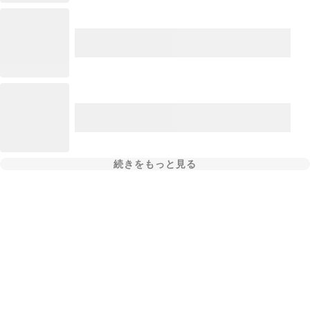
続きをもっと見る