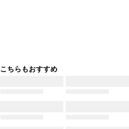
こちらもおすすめ