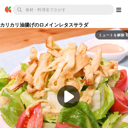
カリカリ油揚げのロメインレタスサラダ
ミュートを解除