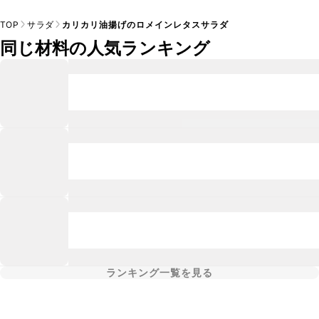
TOP
サラダ
カリカリ油揚げのロメインレタスサラダ
同じ材料の人気ランキング
ランキング一覧を見る