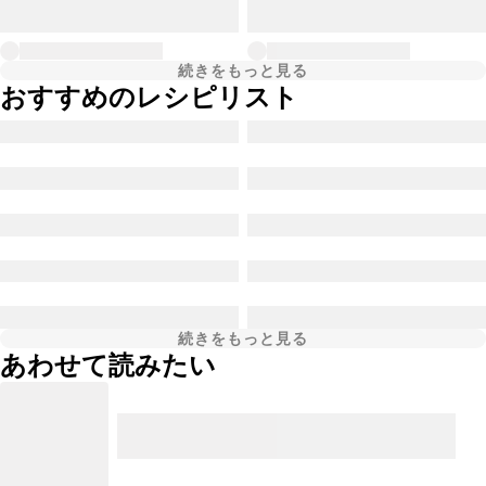
続きをもっと見る
おすすめのレシピリスト
続きをもっと見る
あわせて読みたい