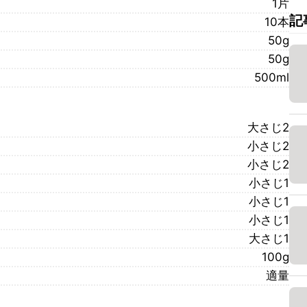
1片
記
10本
50g
50g
500ml
大さじ2
小さじ2
小さじ2
小さじ1
小さじ1
小さじ1
大さじ1
100g
適量