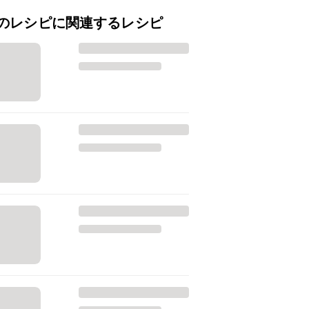
のレシピに関連するレシピ