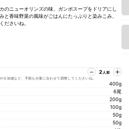
カのニューオリンズの味、ガンボスープをドリアにし
みと香味野菜の風味がごはんにたっぷりと染みこみ、
くださいね。
2
人前
や火加減など、手順も分量に合わせて調整してくださいね。
400g
6尾
200g
100g
50g
50g