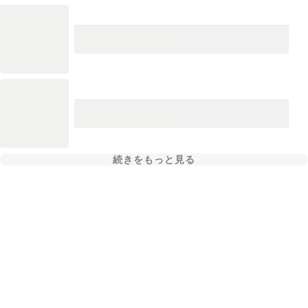
続きをもっと見る