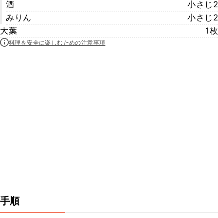
酒
小さじ2
みりん
小さじ2
大葉
1枚
料理を安全に楽しむための注意事項
手順