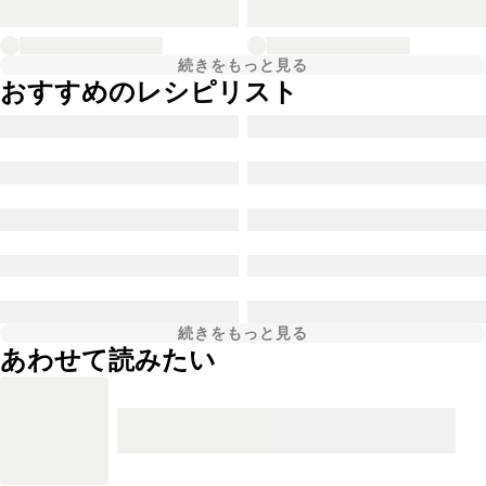
続きをもっと見る
おすすめのレシピリスト
続きをもっと見る
あわせて読みたい