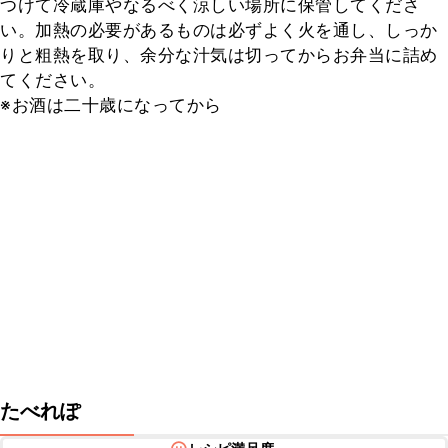
つけて冷蔵庫やなるべく涼しい場所に保管してくださ
い。加熱の必要があるものは必ずよく火を通し、しっか
りと粗熱を取り、余分な汁気は切ってからお弁当に詰め
てください。

※お酒は二十歳になってから
たべれぽ