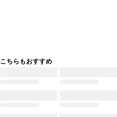
こちらもおすすめ