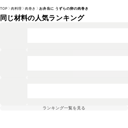
TOP
肉料理
肉巻き
お弁当に うずらの卵の肉巻き
同じ材料の人気ランキング
ランキング一覧を見る