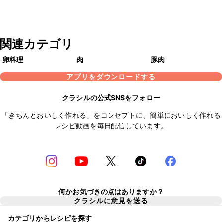
関連カテゴリ
卵料理
肉
豚肉
アプリをダウンロードする
クラシルの公式SNSをフォロー
「きちんとおいしく作れる」をコンセプトに、簡単においしく作れる
レシピ動画を毎日配信しています。
何かお気づきの点はありますか？
クラシルに意見を送る
カテゴリからレシピを探す