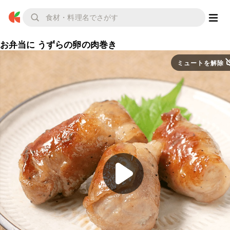
お弁当に うずらの卵の肉巻き
ミュートを解除