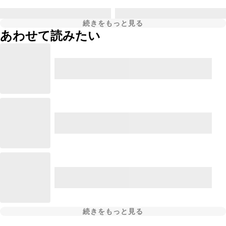
続きをもっと見る
あわせて読みたい
続きをもっと見る