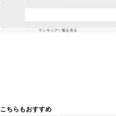
ランキング一覧を見る
こちらもおすすめ