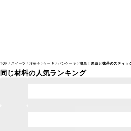
TOP
スイーツ
洋菓子
ケーキ
パンケーキ
簡単！黒豆と抹茶のスティッ
同じ材料の人気ランキング