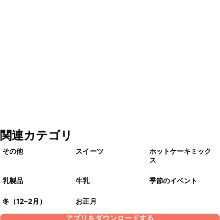
関連カテゴリ
その他
スイーツ
ホットケーキミック
ス
乳製品
牛乳
季節のイベント
冬（12–2月）
お正月
アプリをダウンロードする