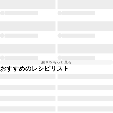
続きをもっと見る
おすすめのレシピリスト