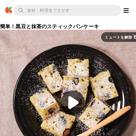
簡単！黒豆と抹茶のスティックパンケーキ
ミュートを解除