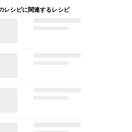
のレシピに関連するレシピ