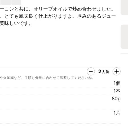
ーコンと共に、オリーブオイルで炒め合わせました。
、とても風味良く仕上がりますよ。厚みのあるジュー
美味しいです。
2
人前
や火加減など、手順も分量に合わせて調整してくださいね。
1個
1本
80g
1片