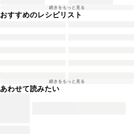
続きをもっと見る
おすすめのレシピリスト
続きをもっと見る
あわせて読みたい