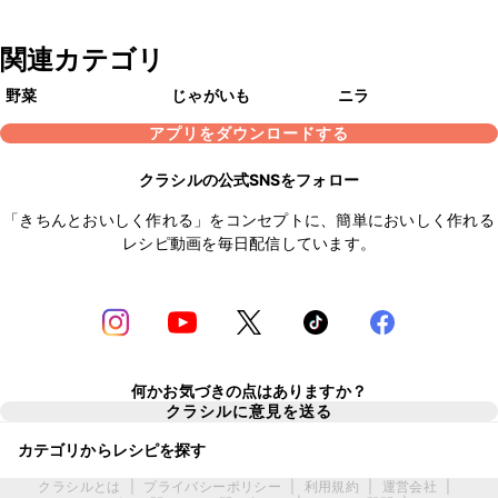
関連カテゴリ
野菜
じゃがいも
ニラ
アプリをダウンロードする
クラシルの公式SNSをフォロー
「きちんとおいしく作れる」をコンセプトに、簡単においしく作れる
レシピ動画を毎日配信しています。
何かお気づきの点はありますか？
クラシルに意見を送る
カテゴリからレシピを探す
クラシルとは
|
プライバシーポリシー
|
利用規約
|
運営会社
|