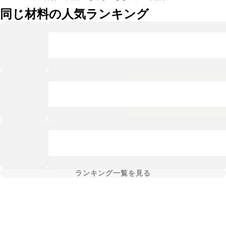
同じ材料の人気ランキング
ランキング一覧を見る