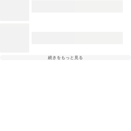
続きをもっと見る