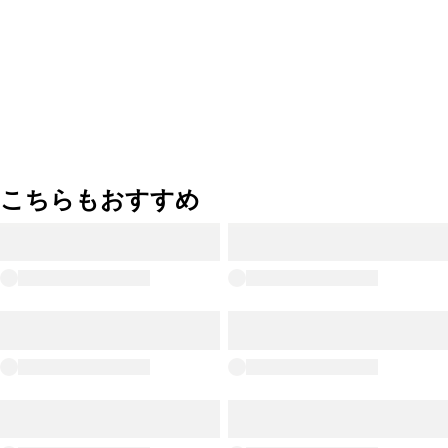
こちらもおすすめ