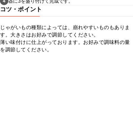
器に3を盛り付けて完成です。
4
コツ・ポイント
じゃがいもの種類によっては、崩れやすいものもありま
す。大きさはお好みで調節してください。

薄い味付けに仕上がっております。お好みで調味料の量
を調節してください。