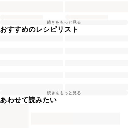
続きをもっと見る
おすすめのレシピリスト
続きをもっと見る
あわせて読みたい