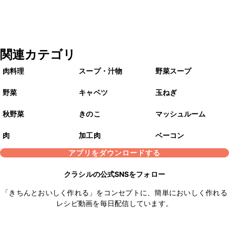
関連カテゴリ
肉料理
スープ・汁物
野菜スープ
野菜
キャベツ
玉ねぎ
秋野菜
きのこ
マッシュルーム
肉
加工肉
ベーコン
アプリをダウンロードする
クラシルの公式SNSをフォロー
「きちんとおいしく作れる」をコンセプトに、簡単においしく作れる
レシピ動画を毎日配信しています。