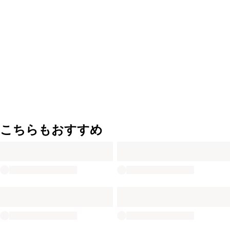
こちらもおすすめ