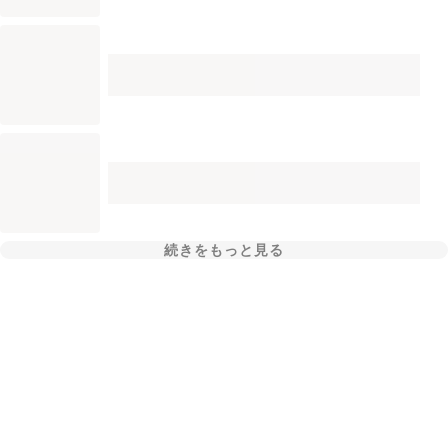
続きをもっと見る