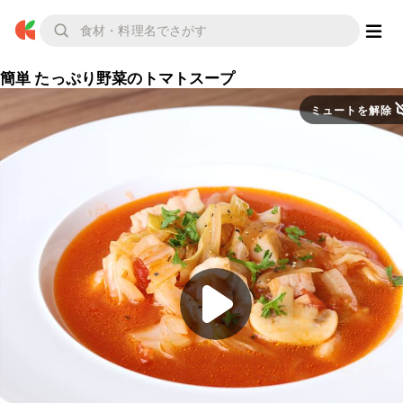
簡単 たっぷり野菜のトマトスープ
ミュートを解除