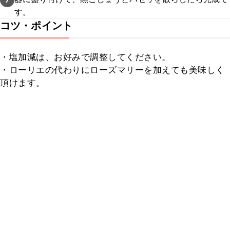
す。
コツ・ポイント
・塩加減は、お好みで調整してください。

・ローリエの代わりにローズマリーを加えても美味しく
頂けます。