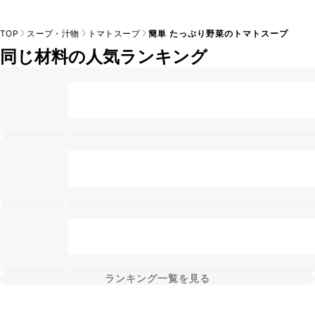
TOP
スープ・汁物
トマトスープ
簡単 たっぷり野菜のトマトスープ
同じ材料の人気ランキング
ランキング一覧を見る