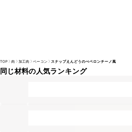
TOP
肉
加工肉
ベーコン
スナップえんどうのぺペロンチーノ風
同じ材料の人気ランキング