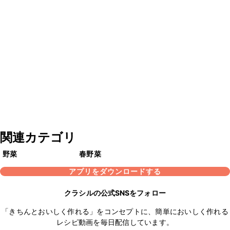
関連カテゴリ
野菜
春野菜
アプリをダウンロードする
クラシルの公式SNSをフォロー
「きちんとおいしく作れる」をコンセプトに、簡単においしく作れる
レシピ動画を毎日配信しています。