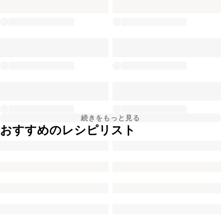
続きをもっと見る
おすすめのレシピリスト