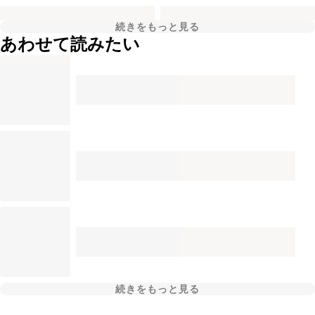
続きをもっと見る
あわせて読みたい
続きをもっと見る