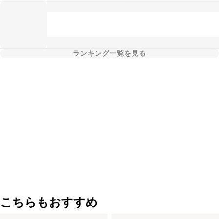
ランキング一覧を見る
こちらもおすすめ