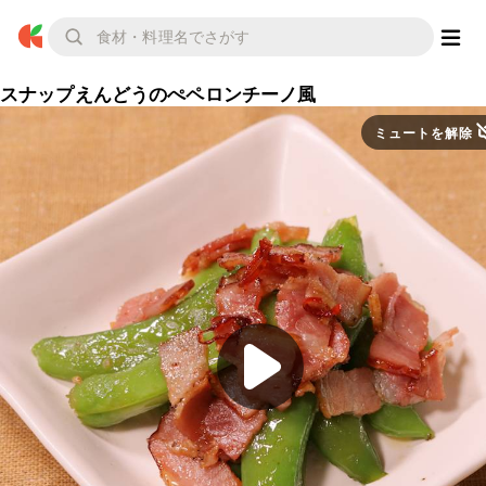
スナップえんどうのぺペロンチーノ風
ミュートを解除