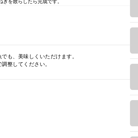
ねぎを散らしたら完成です。
でも、美味しくいただけます。

で調整してください。