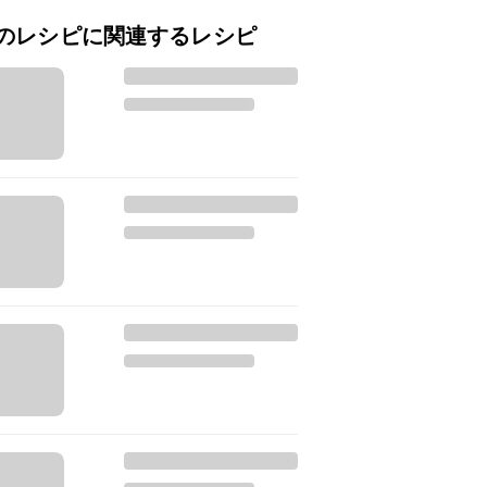
のレシピに関連するレシピ