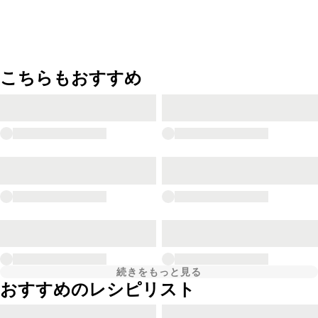
こちらもおすすめ
続きをもっと見る
おすすめのレシピリスト