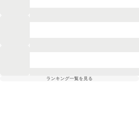
ランキング一覧を見る