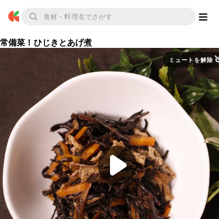
常備菜！ひじきとあげ煮
ミュートを解除