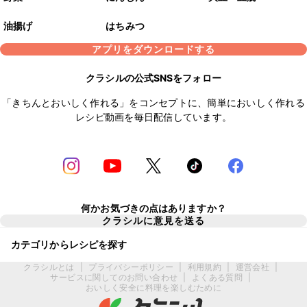
油揚げ
はちみつ
アプリをダウンロードする
クラシルの公式SNSをフォロー
「きちんとおいしく作れる」をコンセプトに、簡単においしく作れる
レシピ動画を毎日配信しています。
何かお気づきの点はありますか？
クラシルに意見を送る
カテゴリからレシピを探す
クラシルとは
|
プライバシーポリシー
|
利用規約
|
運営会社
|
サービスに関してのお問い合わせ
|
よくある質問
|
おいしく安全に料理を楽しむために