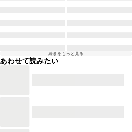
続きをもっと見る
あわせて読みたい