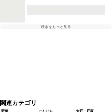
続きをもっと見る
関連カテゴリ
野菜
にんじん
大豆・豆腐