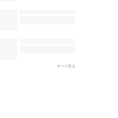
すべて見る