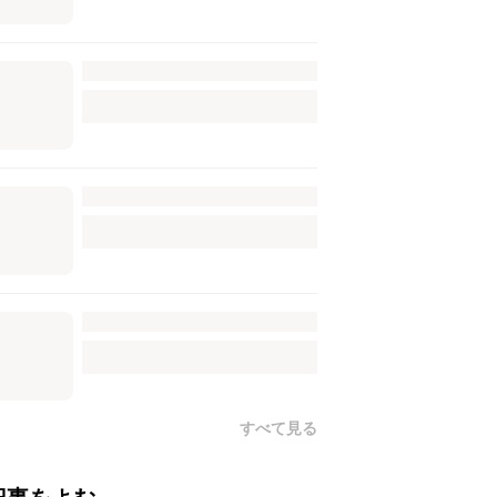
すべて見る