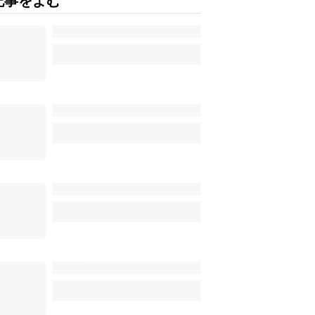
記事をよむ