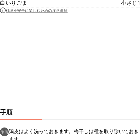
白いりごま
小さじ1
料理を安全に楽しむための注意事項
手順
鶏皮はよく洗っておきます。梅干しは種を取り除いておき
準備
ます。