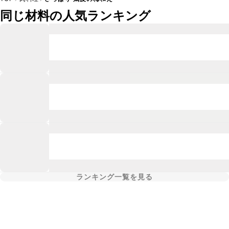
同じ材料の人気ランキング
ランキング一覧を見る