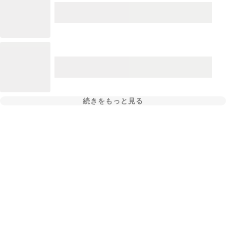
続きをもっと見る