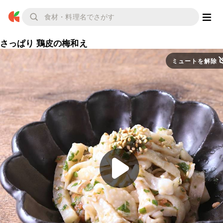
さっぱり 鶏皮の梅和え
ミュートを解除