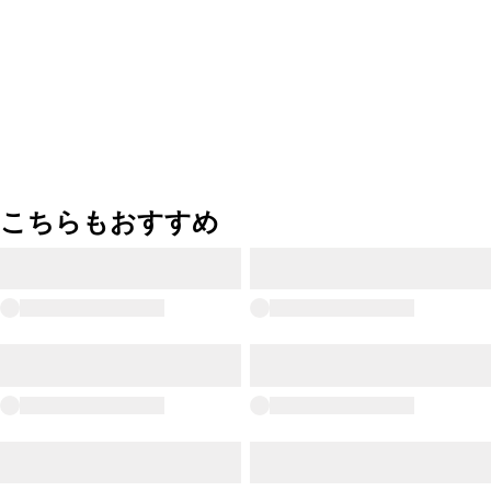
こちらもおすすめ