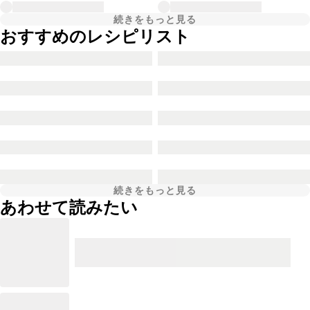
続きをもっと見る
おすすめのレシピリスト
続きをもっと見る
あわせて読みたい