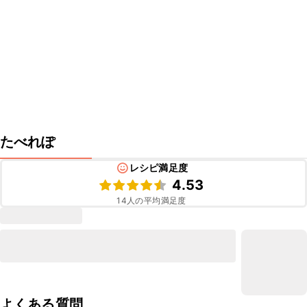
たべれぽ
レシピ満足度
4.53
14
人の平均満足度
よくある質問