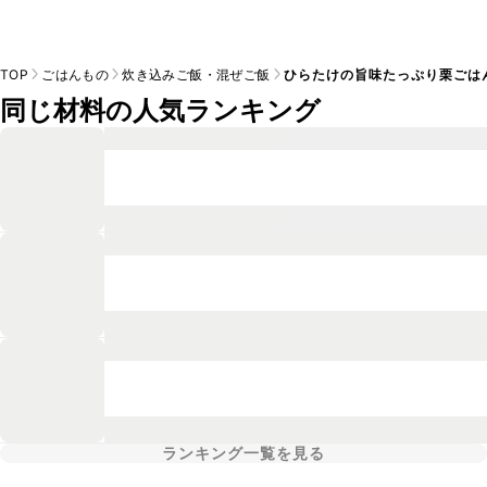
TOP
ごはんもの
炊き込みご飯・混ぜご飯
ひらたけの旨味たっぷり栗ごは
同じ材料の人気ランキング
ランキング一覧を見る