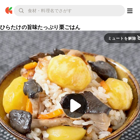
ひらたけの旨味たっぷり栗ごはん
ミュートを解除