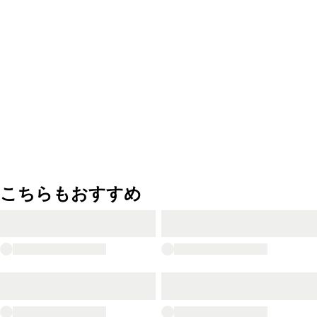
こちらもおすすめ