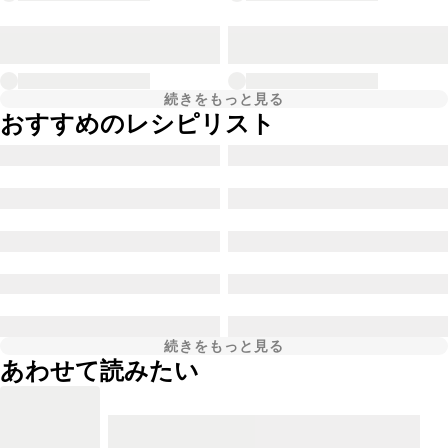
続きをもっと見る
おすすめのレシピリスト
続きをもっと見る
あわせて読みたい