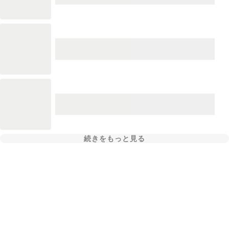
続きをもっと見る