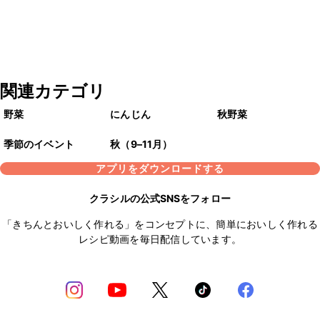
関連カテゴリ
野菜
にんじん
秋野菜
季節のイベント
秋（9–11月）
アプリをダウンロードする
クラシルの公式SNSをフォロー
「きちんとおいしく作れる」をコンセプトに、簡単においしく作れる
レシピ動画を毎日配信しています。