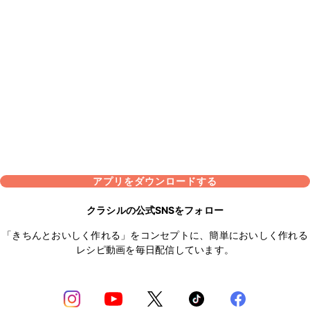
アプリをダウンロードする
クラシルの公式SNSをフォロー
「きちんとおいしく作れる」をコンセプトに、簡単においしく作れる
レシピ動画を毎日配信しています。