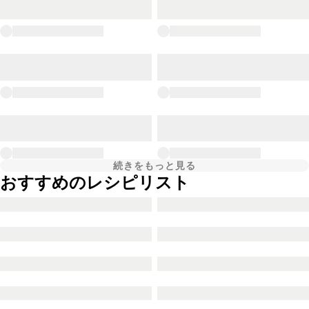
続きをもっと見る
おすすめのレシピリスト