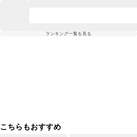
ランキング一覧を見る
こちらもおすすめ