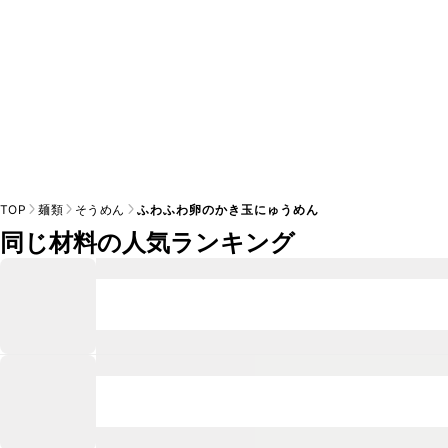
TOP
麺類
そうめん
ふわふわ卵のかき玉にゅうめん
同じ材料の人気ランキング