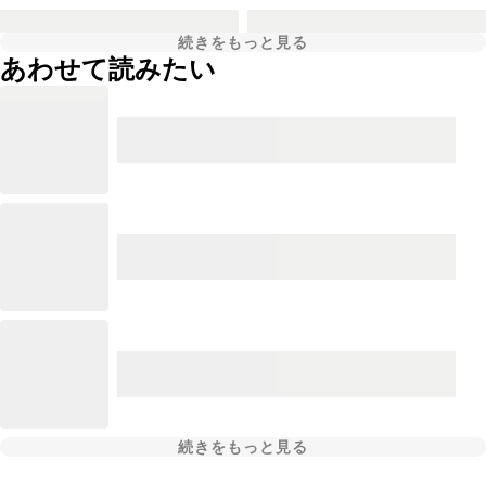
続きをもっと見る
あわせて読みたい
続きをもっと見る