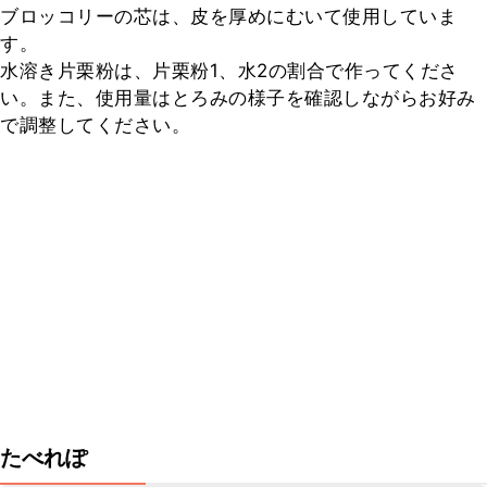
ブロッコリーの芯は、皮を厚めにむいて使用していま
す。

水溶き片栗粉は、片栗粉1、水2の割合で作ってくださ
い。また、使用量はとろみの様子を確認しながらお好み
で調整してください。
たべれぽ