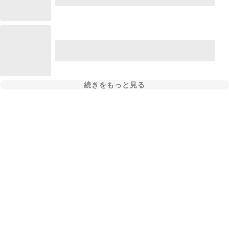
続きをもっと見る