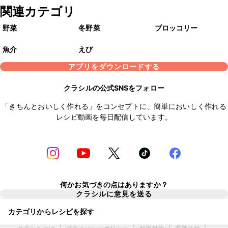
関連カテゴリ
野菜
冬野菜
ブロッコリー
魚介
えび
アプリをダウンロードする
クラシルの公式SNSをフォロー
「きちんとおいしく作れる」をコンセプトに、簡単においしく作れる
レシピ動画を毎日配信しています。
何かお気づきの点はありますか？
クラシルに意見を送る
カテゴリからレシピを探す