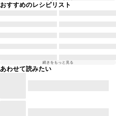
おすすめのレシピリスト
続きをもっと見る
あわせて読みたい