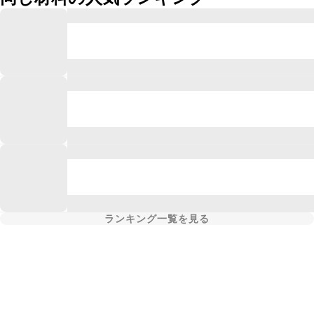
ランキング一覧を見る