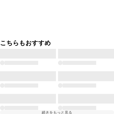
こちらもおすすめ
続きをもっと見る