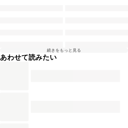
続きをもっと見る
あわせて読みたい