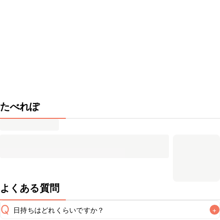
たべれぽ
よくある質問
Q
日持ちはどれくらいですか？
+