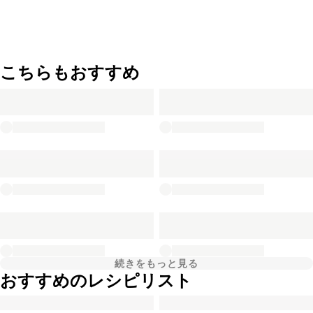
こちらもおすすめ
続きをもっと見る
おすすめのレシピリスト