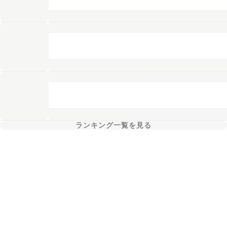
ランキング一覧を見る