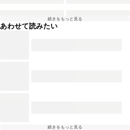
続きをもっと見る
あわせて読みたい
続きをもっと見る