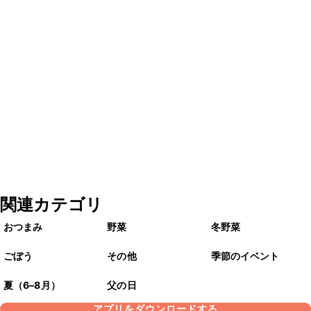
関連カテゴリ
おつまみ
野菜
冬野菜
ごぼう
その他
季節のイベント
夏（6–8月）
父の日
アプリをダウンロードする