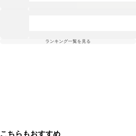
ランキング一覧を見る
こちらもおすすめ