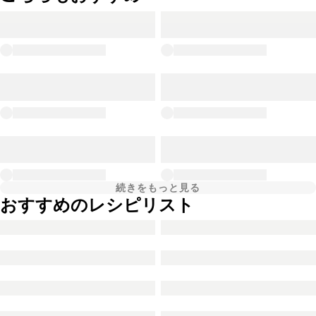
続きをもっと見る
おすすめのレシピリスト