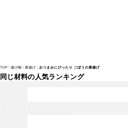
TOP
揚げ物
唐揚げ
おつまみにぴったり ごぼうの唐揚げ
同じ材料の人気ランキング