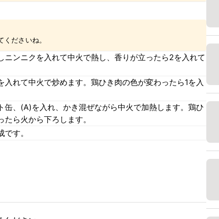
てくださいね。
しニンニクを入れて中火で熱し、香りが立ったら2を入れて
を入れて中火で炒めます。鶏ひき肉の色が変わったら1を入
ト缶、(A)を入れ、かき混ぜながら中火で加熱します。鶏ひ
ったら火から下ろします。
成です。