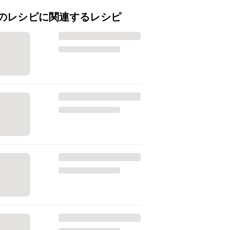
のレシピに関連するレシピ