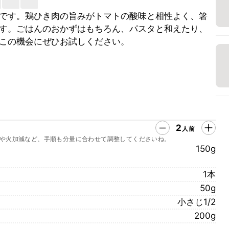
です。鶏ひき肉の旨みがトマトの酸味と相性よく、箸
す。ごはんのおかずはもちろん、パスタと和えたり、
この機会にぜひお試しください。
2
人前
や火加減など、手順も分量に合わせて調整してくださいね。
150g
1本
50g
小さじ1/2
200g