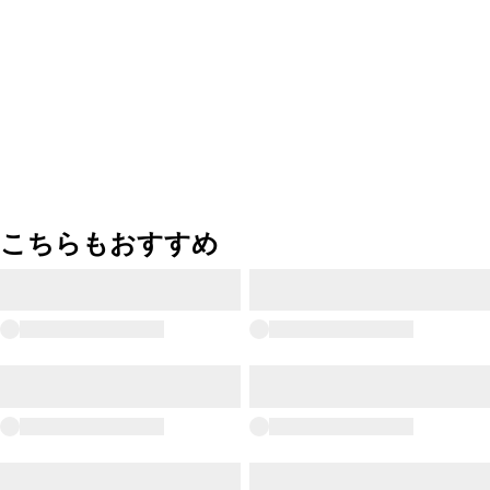
こちらもおすすめ