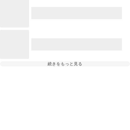
続きをもっと見る