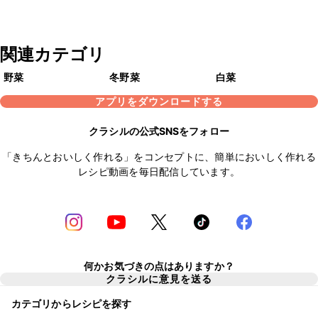
関連カテゴリ
野菜
冬野菜
白菜
アプリをダウンロードする
クラシルの公式SNSをフォロー
「きちんとおいしく作れる」をコンセプトに、簡単においしく作れる
レシピ動画を毎日配信しています。
何かお気づきの点はありますか？
クラシルに意見を送る
カテゴリからレシピを探す