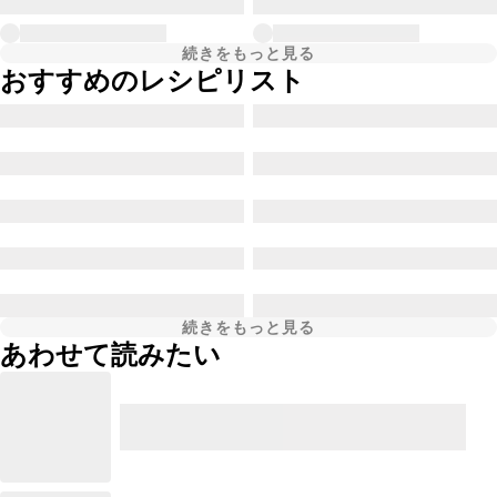
続きをもっと見る
おすすめのレシピリスト
続きをもっと見る
あわせて読みたい