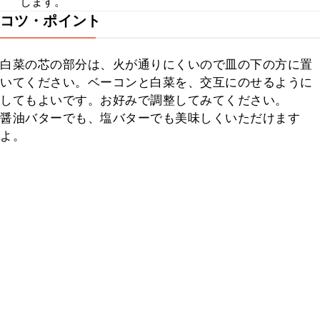
します。
コツ・ポイント
白菜の芯の部分は、火が通りにくいので皿の下の方に置
いてください。ベーコンと白菜を、交互にのせるように
してもよいです。お好みで調整してみてください。

醤油バターでも、塩バターでも美味しくいただけます
よ。