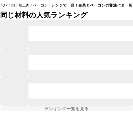
TOP
肉
加工肉
ベーコン
レンジで一品！白菜とベーコンの醤油バター蒸
同じ材料の人気ランキング
ランキング一覧を見る