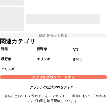
続きをもっと見る
関連カテゴリ
野菜
夏野菜
なす
秋野菜
エリンギ
きのこ
エリンギ
アプリをダウンロードする
クラシルの公式SNSをフォロー
「きちんとおいしく作れる」をコンセプトに、簡単においしく作れる
レシピ動画を毎日配信しています。