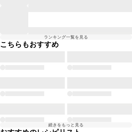
ランキング一覧を見る
こちらもおすすめ
続きをもっと見る