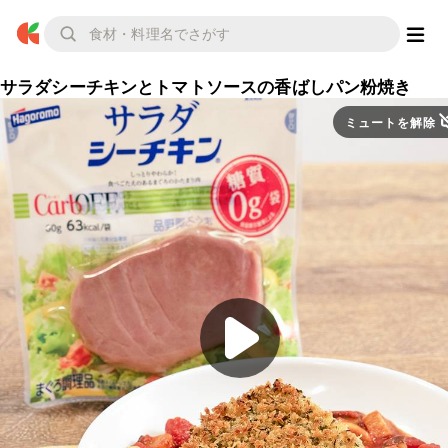
サラダシーチキンとトマトソースの香ばしパン粉焼き
ミュートを解除