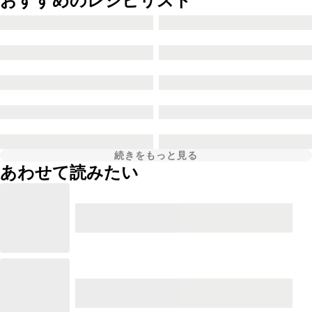
おすすめのレシピリスト
続きをもっと見る
あわせて読みたい