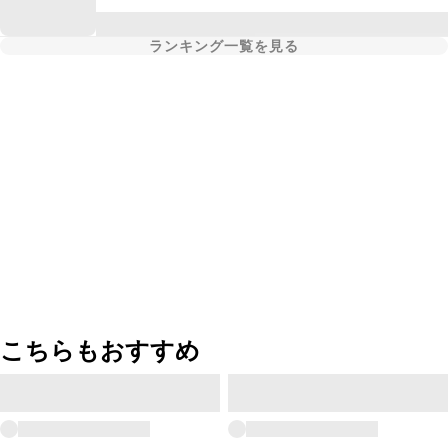
ランキング一覧を見る
こちらもおすすめ