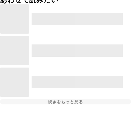
続きをもっと見る