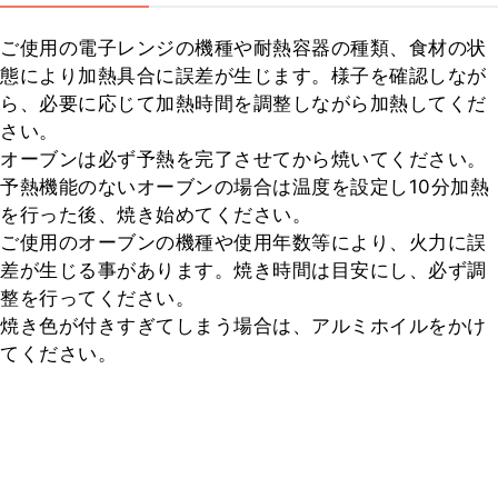
ご使用の電子レンジの機種や耐熱容器の種類、食材の状
態により加熱具合に誤差が生じます。様子を確認しなが
ら、必要に応じて加熱時間を調整しながら加熱してくだ
さい。

オーブンは必ず予熱を完了させてから焼いてください。

予熱機能のないオーブンの場合は温度を設定し10分加熱
を行った後、焼き始めてください。

ご使用のオーブンの機種や使用年数等により、火力に誤
差が生じる事があります。焼き時間は目安にし、必ず調
整を行ってください。

焼き色が付きすぎてしまう場合は、アルミホイルをかけ
てください。