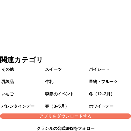
関連カテゴリ
その他
スイーツ
パイシート
乳製品
牛乳
果物・フルーツ
いちご
季節のイベント
冬（12–2月）
バレンタインデー
春（3–5月）
ホワイトデー
アプリをダウンロードする
クラシルの公式SNSをフォロー