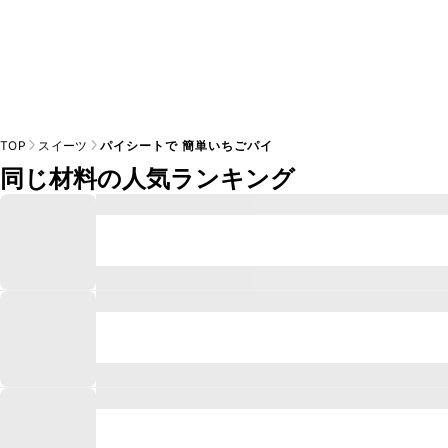
TOP
スイーツ
パイシートで 簡単いちごパイ
同じ材料の人気ランキング