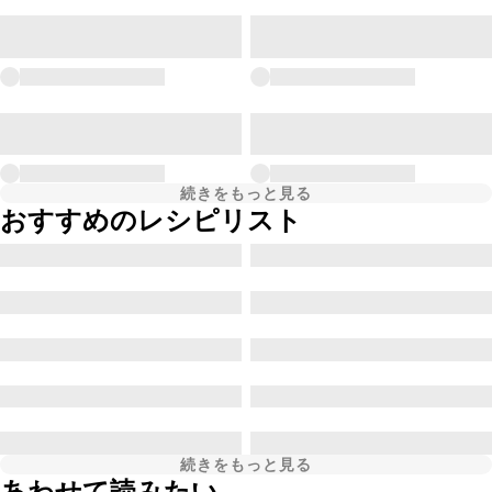
続きをもっと見る
おすすめのレシピリスト
続きをもっと見る
あわせて読みたい