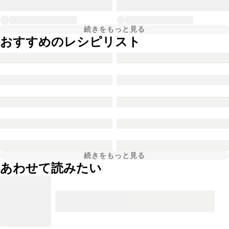
続きをもっと見る
おすすめのレシピリスト
続きをもっと見る
あわせて読みたい