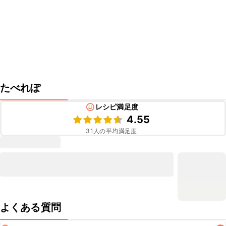
たべれぽ
レシピ満足度
4.55
31
人の平均満足度
よくある質問