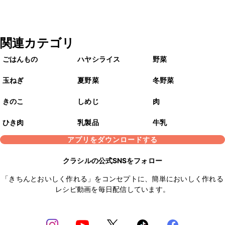
関連カテゴリ
ごはんもの
ハヤシライス
野菜
玉ねぎ
夏野菜
冬野菜
きのこ
しめじ
肉
ひき肉
乳製品
牛乳
アプリをダウンロードする
クラシルの公式SNSをフォロー
「きちんとおいしく作れる」をコンセプトに、簡単においしく作れる
レシピ動画を毎日配信しています。