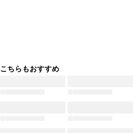
こちらもおすすめ