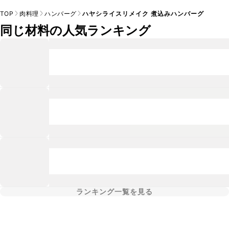
TOP
肉料理
ハンバーグ
ハヤシライスリメイク 煮込みハンバーグ
同じ材料の人気ランキング
ランキング一覧を見る