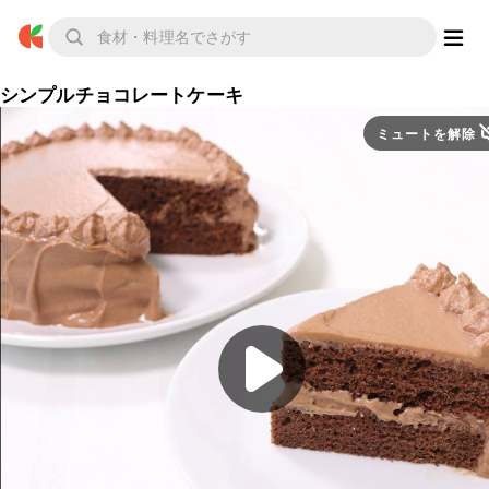
シンプルチョコレートケーキ
ミュートを解除