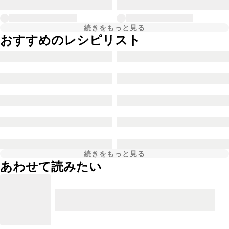
続きをもっと見る
おすすめのレシピリスト
続きをもっと見る
あわせて読みたい