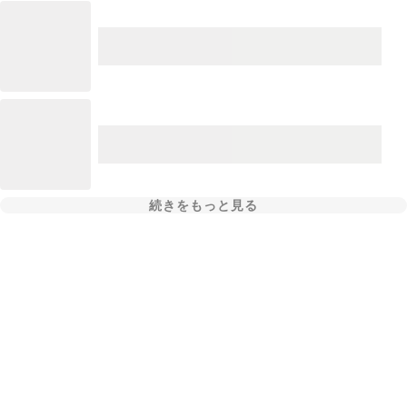
続きをもっと見る