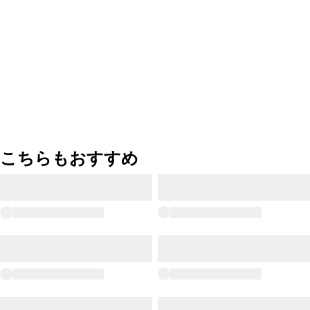
こちらもおすすめ