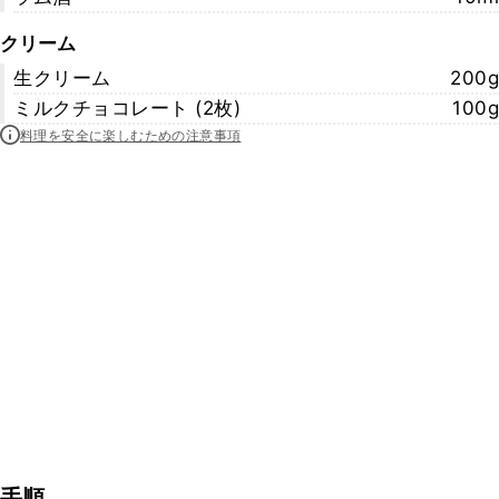
クリーム
生クリーム
200g
ミルクチョコレート (2枚)
100g
料理を安全に楽しむための注意事項
手順