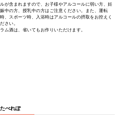
ルが含まれますので、お子様やアルコールに弱い方、妊
娠中の方、授乳中の方はご注意ください。また、運転
時、スポーツ時、入浴時はアルコールの摂取をお控えく
ださい。

ラム酒は、省いてもお作りいただけます。
たべれぽ