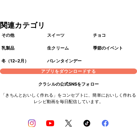
関連カテゴリ
その他
スイーツ
チョコ
乳製品
生クリーム
季節のイベント
冬（12–2月）
バレンタインデー
アプリをダウンロードする
クラシルの公式SNSをフォロー
「きちんとおいしく作れる」をコンセプトに、簡単においしく作れる
レシピ動画を毎日配信しています。