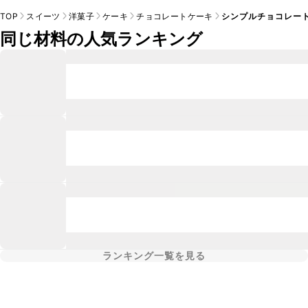
TOP
スイーツ
洋菓子
ケーキ
チョコレートケーキ
シンプルチョコレー
同じ材料の人気ランキング
ランキング一覧を見る