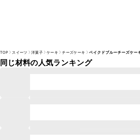
TOP
スイーツ
洋菓子
ケーキ
チーズケーキ
ベイクドブルーチーズケー
同じ材料の人気ランキング