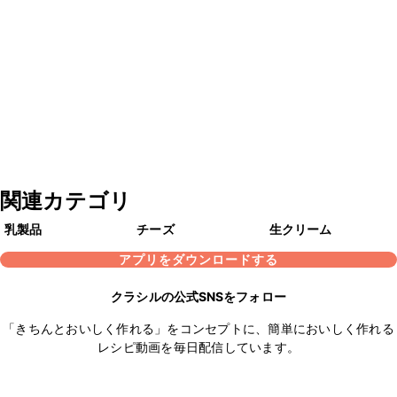
関連カテゴリ
乳製品
チーズ
生クリーム
アプリをダウンロードする
クラシルの公式SNSをフォロー
「きちんとおいしく作れる」をコンセプトに、簡単においしく作れる
レシピ動画を毎日配信しています。