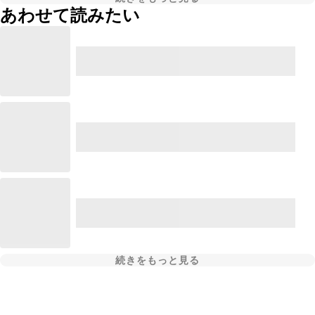
あわせて読みたい
続きをもっと見る