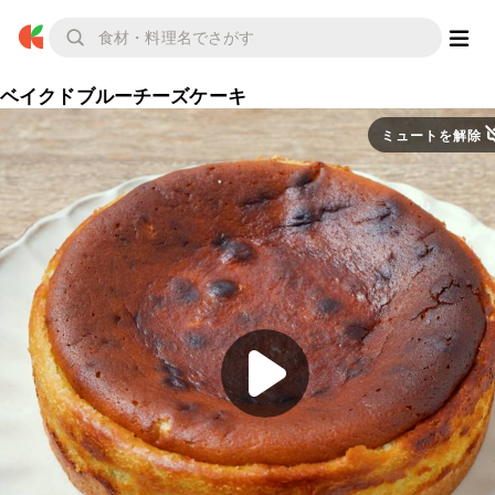
ベイクドブルーチーズケーキ
ミュートを解除