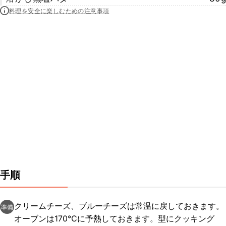
料理を安全に楽しむための注意事項
手順
クリームチーズ、ブルーチーズは常温に戻しておきます。
準備
オーブンは170℃に予熱しておきます。型にクッキング