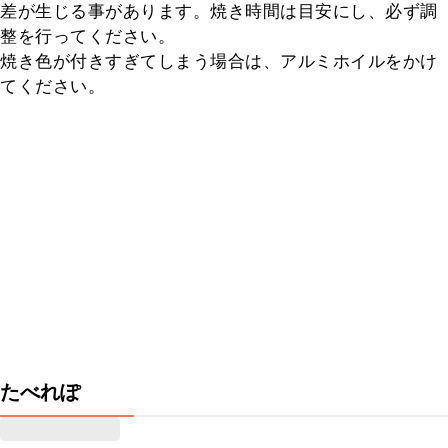
差が生じる事があります。焼き時間は目安にし、必ず調
整を行ってください。

焼き色が付きすぎてしまう場合は、アルミホイルをかけ
てください。
たべれぽ