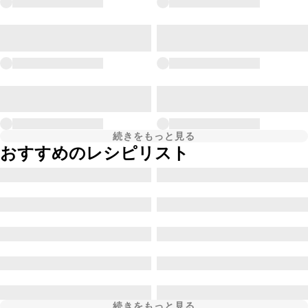
続きをもっと見る
おすすめのレシピリスト
続きをもっと見る