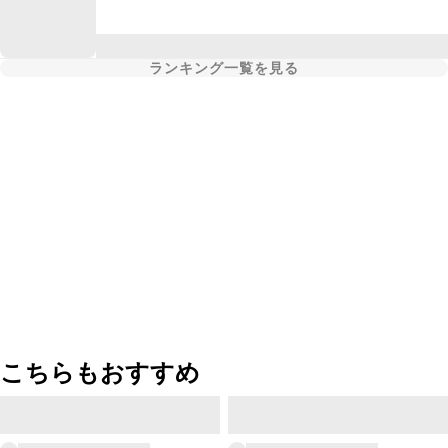
ランキング一覧を見る
こちらもおすすめ