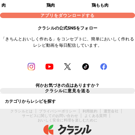
肉
鶏肉
鶏もも肉
アプリをダウンロードする
クラシルの公式SNSをフォロー
「きちんとおいしく作れる」をコンセプトに、簡単においしく作れる
レシピ動画を毎日配信しています。
何かお気づきの点はありますか？
クラシルに意見を送る
カテゴリからレシピを探す
クラシルとは
|
プライバシーポリシー
|
利用規約
|
運営会社
|
サービスに関してのお問い合わせ
|
よくある質問
|
おいしく安全に料理を楽しむために