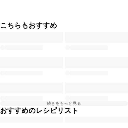
こちらもおすすめ
続きをもっと見る
おすすめのレシピリスト