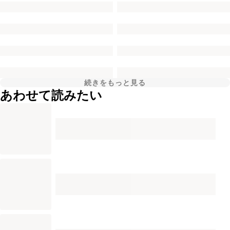
続きをもっと見る
あわせて読みたい