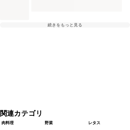
続きをもっと見る
関連カテゴリ
肉料理
野菜
レタス