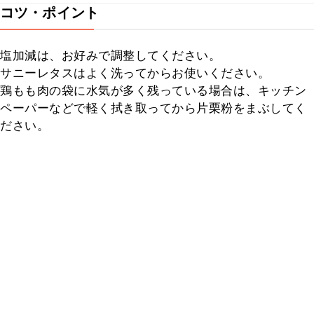
コツ・ポイント
塩加減は、お好みで調整してください。

サニーレタスはよく洗ってからお使いください。

鶏もも肉の袋に水気が多く残っている場合は、キッチン
ペーパーなどで軽く拭き取ってから片栗粉をまぶしてく
ださい。