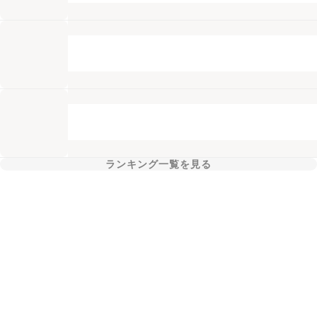
ランキング一覧を見る