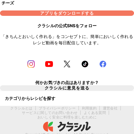
チーズ
アプリをダウンロードする
クラシルの公式SNSをフォロー
「きちんとおいしく作れる」をコンセプトに、簡単においしく作れる
レシピ動画を毎日配信しています。
何かお気づきの点はありますか？
クラシルに意見を送る
カテゴリからレシピを探す
クラシルとは
|
プライバシーポリシー
|
利用規約
|
運営会社
|
サービスに関してのお問い合わせ
|
よくある質問
|
おいしく安全に料理を楽しむために