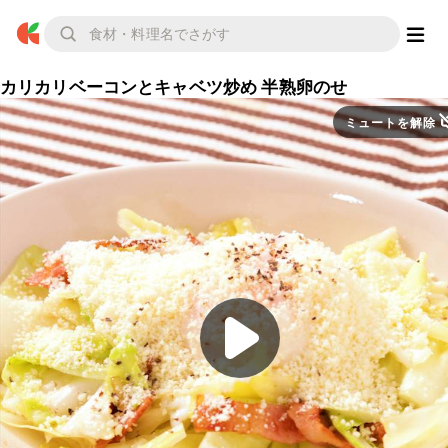
カリカリベーコンとキャベツ炒め 半熟卵のせ
ミュートを解除