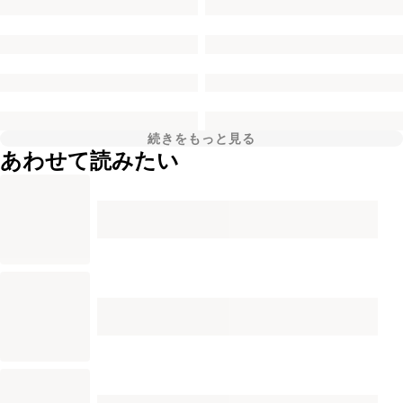
続きをもっと見る
あわせて読みたい