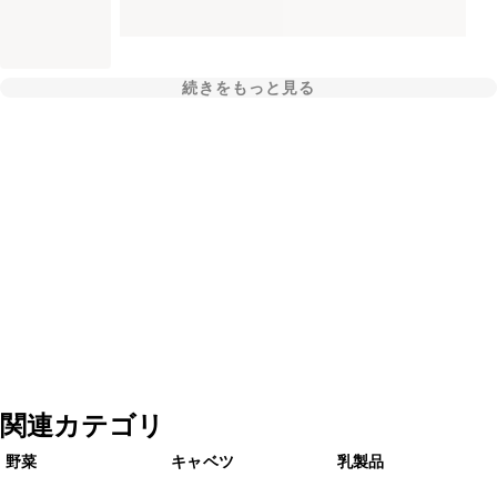
続きをもっと見る
関連カテゴリ
野菜
キャベツ
乳製品