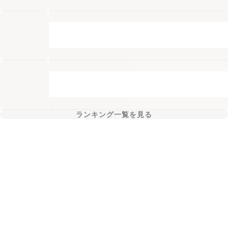
ランキング一覧を見る