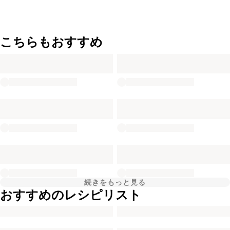
こちらもおすすめ
続きをもっと見る
おすすめのレシピリスト