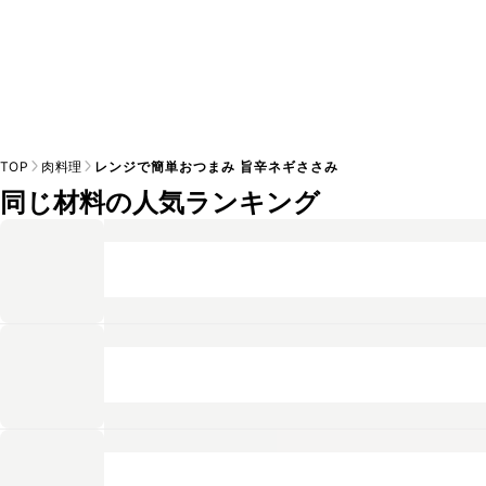
TOP
肉料理
レンジで簡単おつまみ 旨辛ネギささみ
同じ材料の人気ランキング