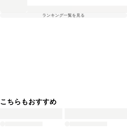
ランキング一覧を見る
こちらもおすすめ