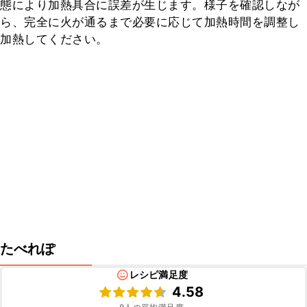
態により加熱具合に誤差が生じます。様子を確認しなが
ら、完全に火が通るまで必要に応じて加熱時間を調整し
加熱してください。
たべれぽ
レシピ満足度
4.58