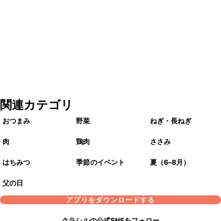
関連カテゴリ
おつまみ
野菜
ねぎ・長ねぎ
肉
鶏肉
ささみ
はちみつ
季節のイベント
夏（6–8月）
父の日
アプリをダウンロードする
クラシルの公式SNSをフォロー