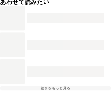
あわせて読みたい
続きをもっと見る