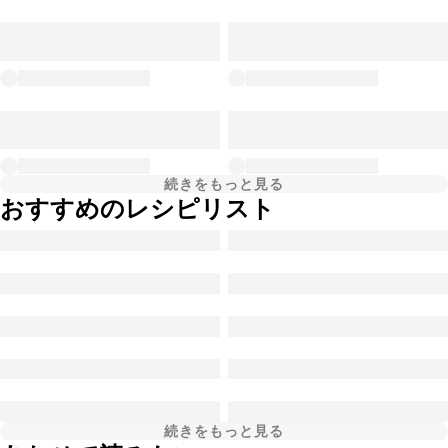
続きをもっと見る
おすすめのレシピリスト
続きをもっと見る